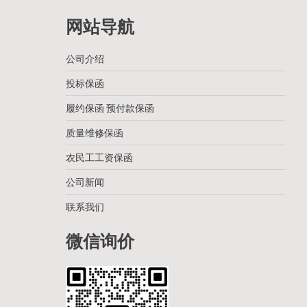
网站导航
公司介绍
投标保函
履约保函 预付款保函
质量维修保函
农民工工资保函
公司新闻
联系我们
微信询价