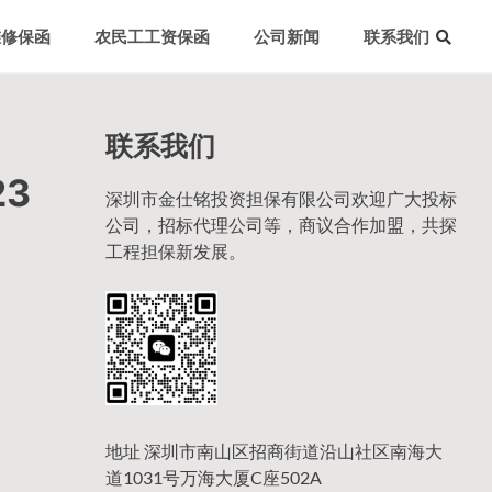
维修保函
农民工工资保函
公司新闻
联系我们
联系我们
3
深圳市金仕铭投资担保有限公司欢迎广大投标
公司，招标代理公司等，商议合作加盟，共探
工程担保新发展。
地址 深圳市南山区招商街道沿山社区南海大
道1031号万海大厦C座502A