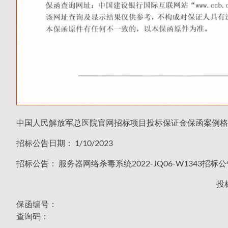
中国人民解放军总医院官网招标项目投标保证金保函案例格
招标公告日期： 1/10/2023
招标公告： 服务器网络杀毒系统2022-JQ06-W1343招标
投
保函编号：
查询码：