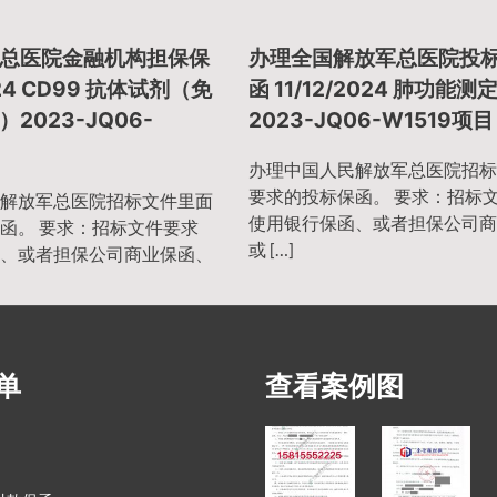
总医院金融机构担保保
办理全国解放军总医院投
024 CD99 抗体试剂（免
函 11/12/2024 肺功能测
2023-JQ06-
2023-JQ06-W1519项目
办理中国人民解放军总医院招标
要求的投标保函。 要求：招标
解放军总医院招标文件里面
使用银行保函、或者担保公司商
函。 要求：招标文件要求
或 […]
、或者担保公司商业保函、
单
查看案例图