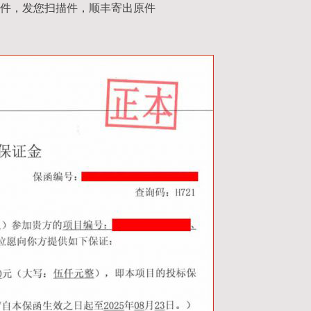
件，发您扫描件，顺丰寄出原件