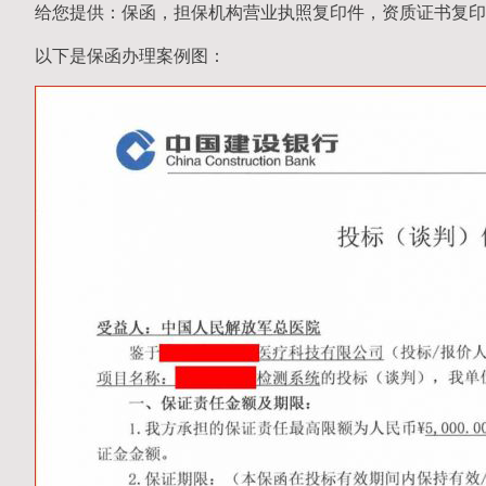
给您提供：保函，担保机构营业执照复印件，资质证书复印
以下是保函办理案例图：