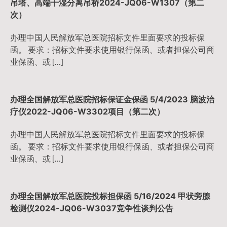
吊塔、高端干湿分离吊桥2024-JQ06-W1307（第二
次）
办理中国人民解放军总医院招标文件里面要求的投标保
函。 要求：招标文件要求使用银行保函、或者担保公司商
业保函、或 […]
办理全国解放军总医院招标保证金保函 5/4/2023 脑波治
疗仪2022-JQ06-W3302项目（第二次）
办理中国人民解放军总医院招标文件里面要求的投标保
函。 要求：招标文件要求使用银行保函、或者担保公司商
业保函、或 […]
办理全国解放军总医院投标担保函 5/16/2024 甲状旁腺
检测仪2024-JQ06-W3037竞争性谈判公告