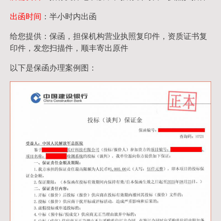
出函时间
：半小时内出函
给您提供：保函，担保机构营业执照复印件，资质证书复
印件，发您扫描件，顺丰寄出原件
以下是保函办理案例图：