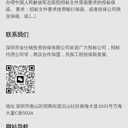
办理中国人民解放军总医院招标文件里面要求的投标保
函。 要求：招标文件要求使用银行保函、或者担保公司商
业保函、或 […]
联系我们
深圳市金仕铭投资担保有限公司欢迎广大投标公司，招标
代理公司等，商议合作加盟，共探工程担保新发展。
地址 深圳市南山区招商街道沿山社区南海大道1031号万海
大厦C座502A
网站导航