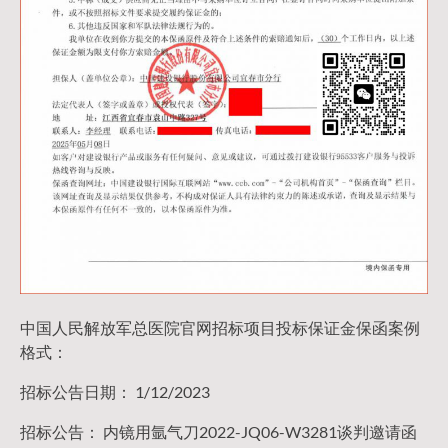
中国人民解放军总医院官网招标项目投标保证金保函案例
格式：
招标公告日期： 1/12/2023
招标公告： 内镜用氩气刀2022-JQ06-W3281谈判邀请函