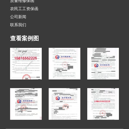
质量维修保函
农民工工资保函
公司新闻
联系我们
查看案例图