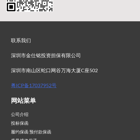
联系我们
深圳市金仕铭投资担保有限公司
深圳市南山区蛇口网谷万海大厦C座502
粤ICP备17037952号
网站菜单
公司介绍
投标保函
履约保函 预付款保函