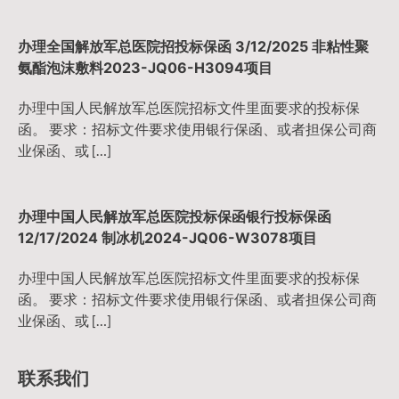
办理全国解放军总医院招投标保函 3/12/2025 非粘性聚
氨酯泡沫敷料2023-JQ06-H3094项目
办理中国人民解放军总医院招标文件里面要求的投标保
函。 要求：招标文件要求使用银行保函、或者担保公司商
业保函、或 […]
办理中国人民解放军总医院投标保函银行投标保函
12/17/2024 制冰机2024-JQ06-W3078项目
办理中国人民解放军总医院招标文件里面要求的投标保
函。 要求：招标文件要求使用银行保函、或者担保公司商
业保函、或 […]
联系我们