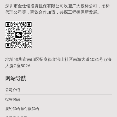
深圳市金仕铭投资担保有限公司欢迎广大投标公司，招标
代理公司等，商议合作加盟，共探工程担保新发展。
地址 深圳市南山区招商街道沿山社区南海大道1031号万海
大厦C座502A
网站导航
公司介绍
投标保函
履约保函 预付款保函