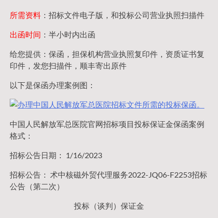
所需资料
：招标文件电子版，和投标公司营业执照扫描件
出函时间
：半小时内出函
给您提供：保函，担保机构营业执照复印件，资质证书复
印件，发您扫描件，顺丰寄出原件
以下是保函办理案例图：
中国人民解放军总医院官网招标项目投标保证金保函案例
格式：
招标公告日期： 1/16/2023
招标公告： 术中核磁外贸代理服务2022-JQ06-F2253招标
公告（第二次）
投标（谈判）保证金