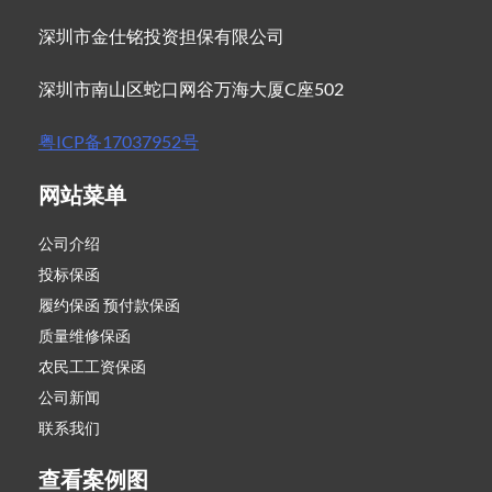
深圳市金仕铭投资担保有限公司
深圳市南山区蛇口网谷万海大厦C座502
粤ICP备17037952号
网站菜单
公司介绍
投标保函
履约保函 预付款保函
质量维修保函
农民工工资保函
公司新闻
联系我们
查看案例图