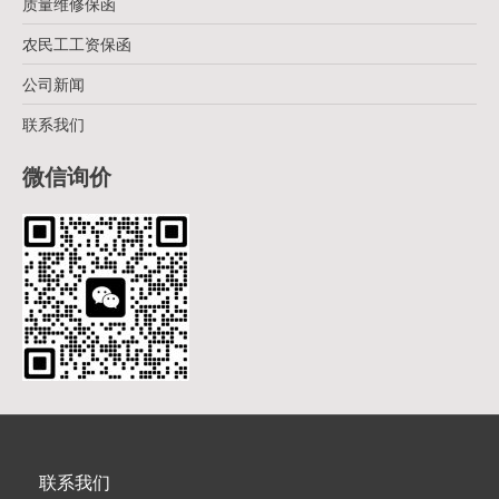
质量维修保函
农民工工资保函
公司新闻
联系我们
微信询价
联系我们