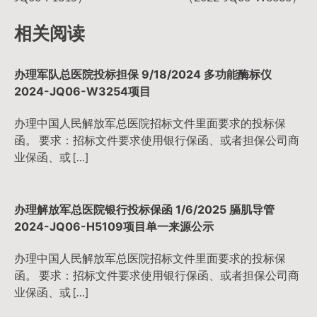
导
相关阅读
航
办理军队总医院投标担保 9/18/2024 多功能酶标仪
2024-JQ06-W3254项目
办理中国人民解放军总医院招标文件里面要求的投标保
函。 要求：招标文件要求使用银行保函、或者担保公司商
业保函、或 […]
办理解放军总医院银行投标保函 1/6/2025 膈肌导管
2024-JQ06-H5109项目单一来源公示
办理中国人民解放军总医院招标文件里面要求的投标保
函。 要求：招标文件要求使用银行保函、或者担保公司商
业保函、或 […]