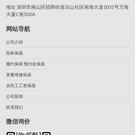
地址 深圳市南山区招商街道沿山社区南海大道1031号万海
大厦C座502A
网站导航
公司介绍
投标保函
履约保函 预付款保函
质量维修保函
农民工工资保函
公司新闻
联系我们
微信询价