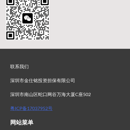
联系我们
深圳市金仕铭投资担保有限公司
深圳市南山区蛇口网谷万海大厦C座502
粤ICP备17037952号
网站菜单