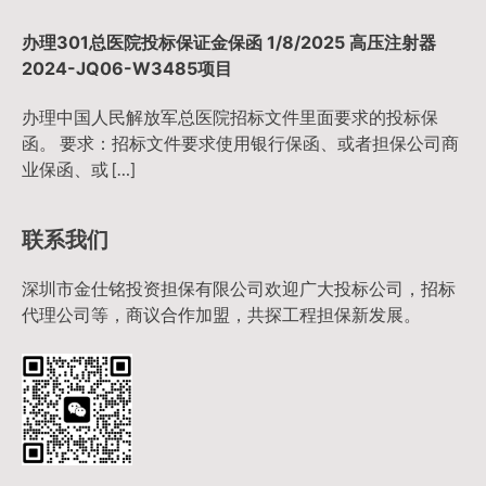
办理301总医院投标保证金保函 1/8/2025 高压注射器
2024-JQ06-W3485项目
办理中国人民解放军总医院招标文件里面要求的投标保
函。 要求：招标文件要求使用银行保函、或者担保公司商
业保函、或 […]
联系我们
深圳市金仕铭投资担保有限公司欢迎广大投标公司，招标
代理公司等，商议合作加盟，共探工程担保新发展。