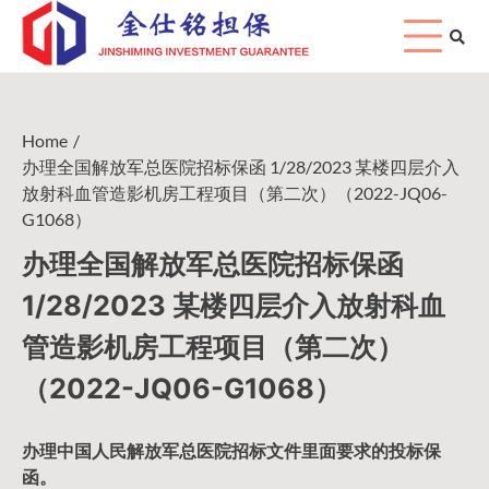
Skip
to
content
Home
办理全国解放军总医院招标保函 1/28/2023 某楼四层介入
放射科血管造影机房工程项目（第二次）（2022-JQ06-
G1068）
办理全国解放军总医院招标保函
1/28/2023 某楼四层介入放射科血
管造影机房工程项目（第二次）
（2022-JQ06-G1068）
办理中国人民
解放军
总医院招标文件里面要求的
投标保
函
。