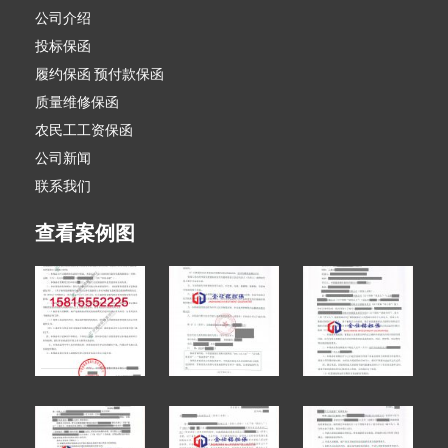
公司介绍
投标保函
履约保函 预付款保函
质量维修保函
农民工工资保函
公司新闻
联系我们
查看案例图