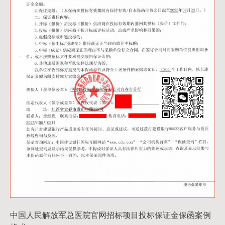
中国人民解放军总医院官网招标项目投标保证金保函案例