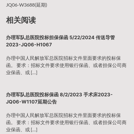
导
JQ06-W3688(延期)
相关阅读
航
办理军队总医院投标担保保函 5/22/2024 传送导管
2023-JQ06-H1067
办理中国人民解放军总医院招标文件里面要求的投标保
函。 要求：招标文件要求使用银行保函、或者担保公司商
业保函、或 […]
办理军队总医院投标保函 8/2/2023 手术床2023-
JQ06-W1107延期公告
办理中国人民解放军总医院招标文件里面要求的投标保
函。 要求：招标文件要求使用银行保函、或者担保公司商
业保函、或 […]