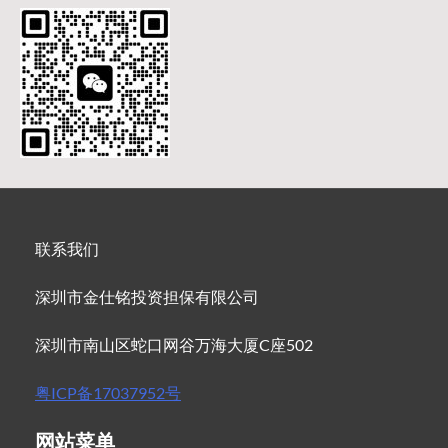
联系我们
深圳市金仕铭投资担保有限公司
深圳市南山区蛇口网谷万海大厦C座502
粤ICP备17037952号
网站菜单