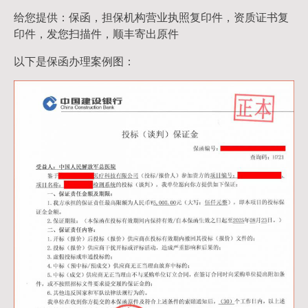
给您提供：保函，担保机构营业执照复印件，资质证书复
印件，发您扫描件，顺丰寄出原件
以下是保函办理案例图：