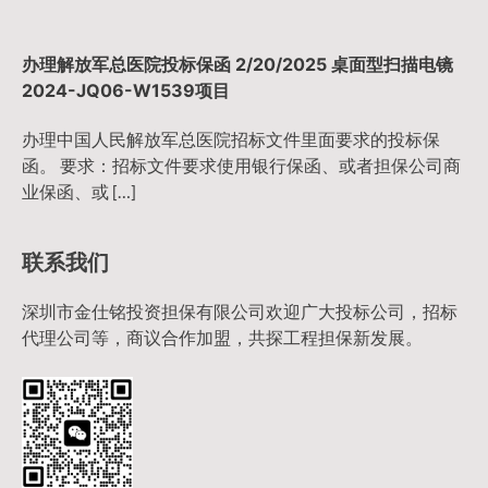
办理解放军总医院投标保函 2/20/2025 桌面型扫描电镜
2024-JQ06-W1539项目
办理中国人民解放军总医院招标文件里面要求的投标保
函。 要求：招标文件要求使用银行保函、或者担保公司商
业保函、或 […]
联系我们
深圳市金仕铭投资担保有限公司欢迎广大投标公司，招标
代理公司等，商议合作加盟，共探工程担保新发展。