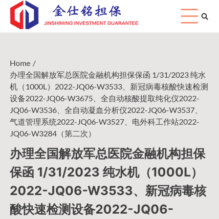
Skip
to
content
Home
办理全国解放军总医院金融机构担保保函 1/31/2023 纯水
机（1000L）2022-JQ06-W3533、新冠病毒核酸快速检测
设备2022-JQ06-W3675、全自动核酸提取纯化仪2022-
JQ06-W3536、全自动凝血分析仪2022-JQ06-W3537、
气道管理系统2022-JQ06-W3527、电外科工作站2022-
JQ06-W3284（第二次）
办理全国解放军总医院金融机构担保
保函 1/31/2023 纯水机（1000L）
2022-JQ06-W3533、新冠病毒核
酸快速检测设备2022-JQ06-