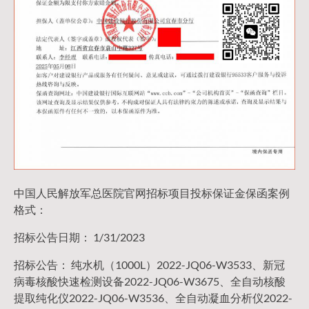
中国人民解放军总医院官网招标项目投标保证金保函案例
格式：
招标公告日期： 1/31/2023
招标公告： 纯水机（1000L）2022-JQ06-W3533、新冠
病毒核酸快速检测设备2022-JQ06-W3675、全自动核酸
提取纯化仪2022-JQ06-W3536、全自动凝血分析仪2022-