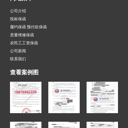
公司介绍
投标保函
履约保函 预付款保函
质量维修保函
农民工工资保函
公司新闻
联系我们
查看案例图