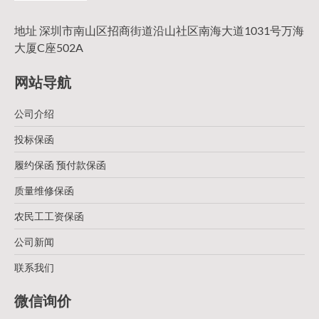
地址 深圳市南山区招商街道沿山社区南海大道1031号万海
大厦C座502A
网站导航
公司介绍
投标保函
履约保函 预付款保函
质量维修保函
农民工工资保函
公司新闻
联系我们
微信询价