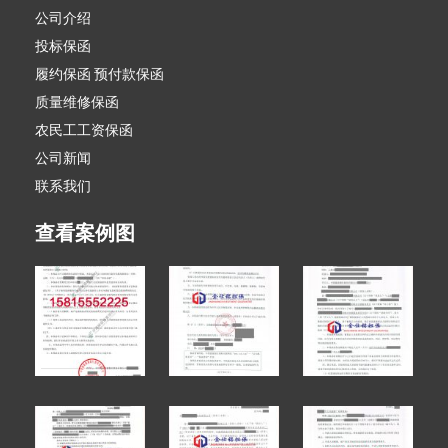
公司介绍
投标保函
履约保函 预付款保函
质量维修保函
农民工工资保函
公司新闻
联系我们
查看案例图