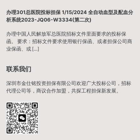
办理301总医院投标担保 1/15/2024 全自动血型及配血分
析系统2023-JQ06-W3334(第二次)
办理中国人民解放军总医院招标文件里面要求的投标保
函。 要求：招标文件要求使用银行保函、或者担保公司商
业保函、或 […]
联系我们
深圳市金仕铭投资担保有限公司欢迎广大投标公司，招标
代理公司等，商议合作加盟，共探工程担保新发展。