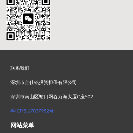
联系我们
深圳市金仕铭投资担保有限公司
深圳市南山区蛇口网谷万海大厦C座502
粤ICP备17037952号
网站菜单