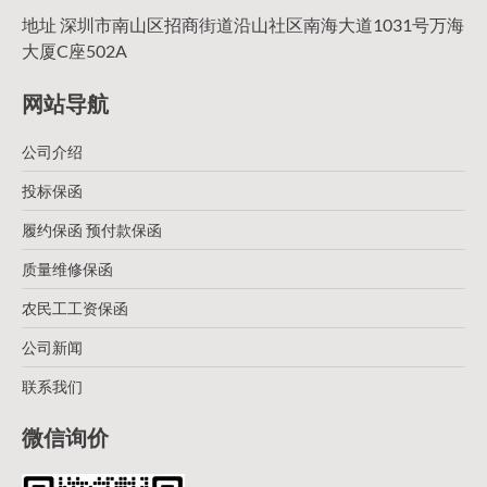
地址 深圳市南山区招商街道沿山社区南海大道1031号万海
大厦C座502A
网站导航
公司介绍
投标保函
履约保函 预付款保函
质量维修保函
农民工工资保函
公司新闻
联系我们
微信询价