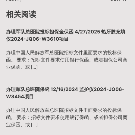
导
相关阅读
航
办理军队总医院投标担保金保函 4/27/2025 热牙胶充填
仪2024-JQ06-W3610项目
办理中国人民解放军总医院招标文件里面要求的投标保
函。 要求：招标文件要求使用银行保函、或者担保公司商
业保函、或 […]
办理军队总医院保函 12/16/2024 监护仪2024-JQ06-
W3454项目
办理中国人民解放军总医院招标文件里面要求的投标保
函。 要求：招标文件要求使用银行保函、或者担保公司商
业保函、或 […]