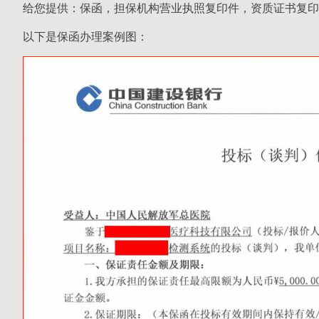
给您提供：保函，担保机构营业执照复印件，资质证书复印
以下是保函办理案例图：