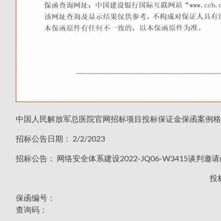
中国人民解放军总医院官网招标项目投标保证金保函案例格
招标公告日期： 2/2/2023
招标公告： 网络安全体系建设2022-JQ06-W3415谈判邀
投
保函编号：
查询码：