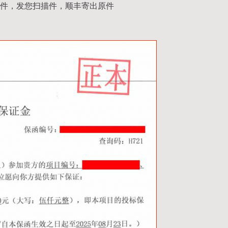
件，发您扫描件，顺丰寄出原件