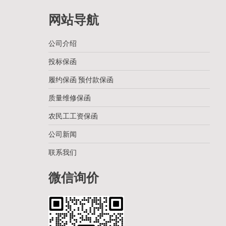
网站导航
公司介绍
投标保函
履约保函 预付款保函
质量维修保函
农民工工资保函
公司新闻
联系我们
微信询价