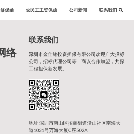
维修保函
农民工工资保函
公司新闻
联系我们
联系我们
网络
深圳市金仕铭投资担保有限公司欢迎广大投标
公司，招标代理公司等，商议合作加盟，共探
工程担保新发展。
地址 深圳市南山区招商街道沿山社区南海大
道1031号万海大厦C座502A