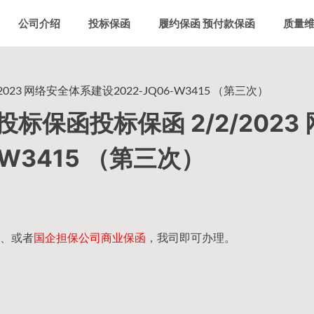
公司介绍
投标保函
履约保函 预付款保函
质量
3 网络安全体系建设2022-JQ06-W3415 （第三次）
保函投标保函 2/2/2023 
-W3415 （第三次）
、或者
国企担保公司商业保函
，我司即可办理。