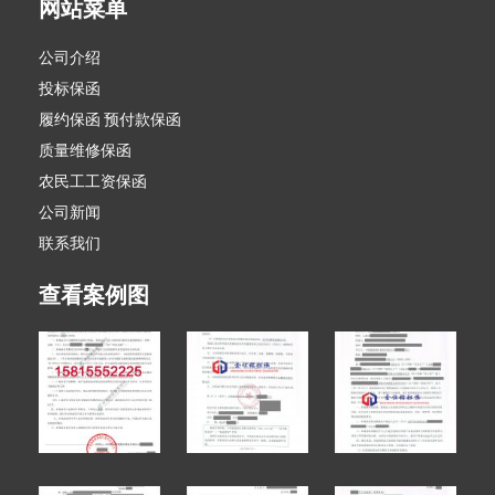
网站菜单
公司介绍
投标保函
履约保函 预付款保函
质量维修保函
农民工工资保函
公司新闻
联系我们
查看案例图