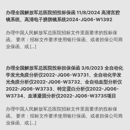
办理全国解放军总医院招投标保函 11/8/2024 高清宫腔
镜系统、高清电子膀胱镜系统2024-JQ06-W1392
办理中国人民解放军总医院招标文件里面要求的投标保
函。 要求：招标文件要求使用银行保函、或者担保公司商
业保函、或 […]
办理全国解放军总医院投标担保保函 3/6/2023 全自动化
学发光免疫分析仪2022-JQ06-W3731、全自动化学发
光免疫分析仪2022-JQ06-W3732、全自动血型分析仪
2022-JQ06-W3733、特定蛋白分析仪2022-JQ06-
W3734、血液凝固分析仪2022-JQ06-W3735项目
办理中国人民解放军总医院招标文件里面要求的投标保
函。 要求：招标文件要求使用银行保函、或者担保公司商
业保函、或 […]