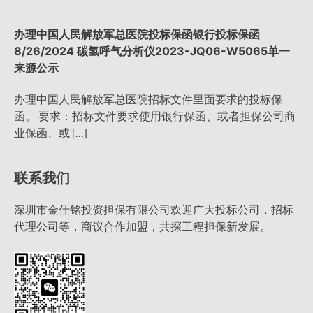
办理中国人民解放军总医院投标保函银行投标保函
8/26/2024 碳氢呼气分析仪2023-JQ06-W5065单一
来源公示
办理中国人民解放军总医院招标文件里面要求的投标保
函。 要求：招标文件要求使用银行保函、或者担保公司商
业保函、或 […]
联系我们
深圳市金仕铭投资担保有限公司欢迎广大投标公司，招标
代理公司等，商议合作加盟，共探工程担保新发展。