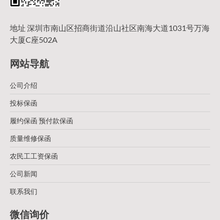
地址 深圳市南山区招商街道沿山社区南海大道1031号万海
大厦C座502A
网站导航
公司介绍
投标保函
履约保函 预付款保函
质量维修保函
农民工工资保函
公司新闻
联系我们
微信询价