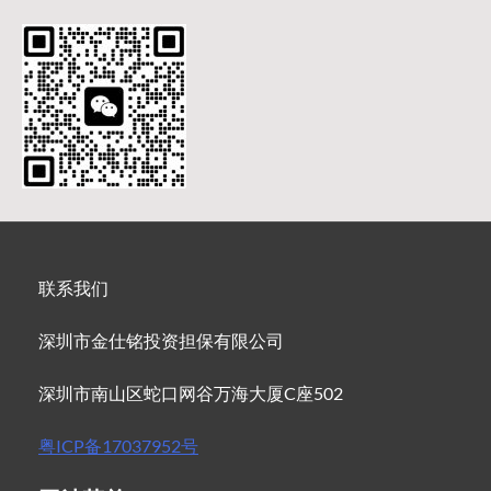
联系我们
深圳市金仕铭投资担保有限公司
深圳市南山区蛇口网谷万海大厦C座502
粤ICP备17037952号