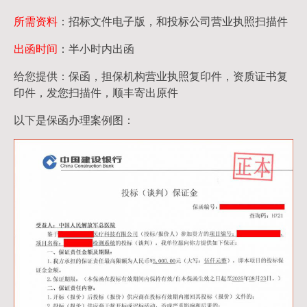
所需资料
：招标文件电子版，和投标公司营业执照扫描件
出函时间
：半小时内出函
给您提供：保函，担保机构营业执照复印件，资质证书复
印件，发您扫描件，顺丰寄出原件
以下是保函办理案例图：