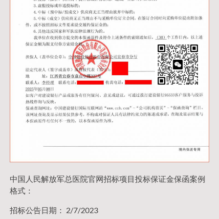
中国人民解放军总医院官网招标项目投标保证金保函案例
格式：
招标公告日期： 2/7/2023