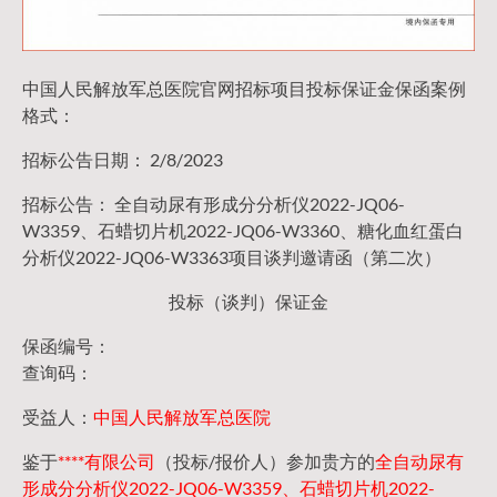
中国人民解放军总医院官网招标项目投标保证金保函案例
格式：
招标公告日期： 2/8/2023
招标公告： 全自动尿有形成分分析仪2022-JQ06-
W3359、石蜡切片机2022-JQ06-W3360、糖化血红蛋白
分析仪2022-JQ06-W3363项目谈判邀请函（第二次）
投标（谈判）保证金
保函编号：
查询码：
受益人：
中国人民解放军总医院
鉴于
****有限公司
（投标/报价人）参加贵方的
全自动尿有
形成分分析仪2022-JQ06-W3359、石蜡切片机2022-