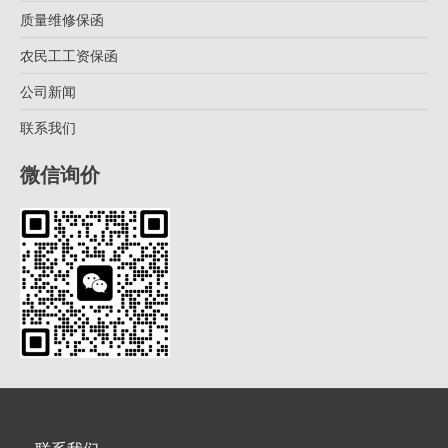
质量维修保函
农民工工资保函
公司新闻
联系我们
微信询价