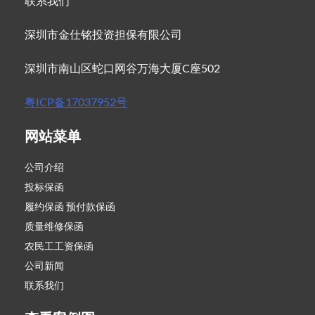
联系我们
深圳市金仕铭投资担保有限公司
深圳市南山区蛇口网谷万海大厦C座502
粤ICP备17037952号
网站菜单
公司介绍
投标保函
履约保函 预付款保函
质量维修保函
农民工工资保函
公司新闻
联系我们