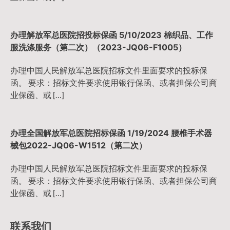
办理解放军总医院招投标保函 5/10/2023 棉织品、工作
服洗涤服务（第二次）（2023-JQ06-F1005）
办理中国人民解放军总医院招标文件里面要求的投标保
函。 要求：招标文件要求使用银行保函、或者担保公司商
业保函、或 […]
办理全国解放军总医院招标保函 1/19/2024 腰椎手术器
械包2022-JQ06-W1512（第二次）
办理中国人民解放军总医院招标文件里面要求的投标保
函。 要求：招标文件要求使用银行保函、或者担保公司商
业保函、或 […]
联系我们