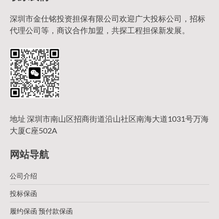
深圳市金仕铭投资担保有限公司欢迎广大投标公司，招标
代理公司等，商议合作加盟，共探工程担保新发展。
地址 深圳市南山区招商街道沿山社区南海大道1031号万海
大厦C座502A
网站导航
公司介绍
投标保函
履约保函 预付款保函