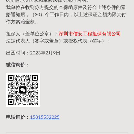
我单位在收到你方提交的本保函原件及符合上述条件的索
赔通知后，（30）个工作日内，以上述保证金额为限支付
你方索赔金额。
担保人（盖单位公章）：
深圳市信安工程担保有限公司
法定代表人（签字或盖章）或授权代表（签字）：
出函时间：2023年2月9日
微信询价
：
电话询价
：
15815552225