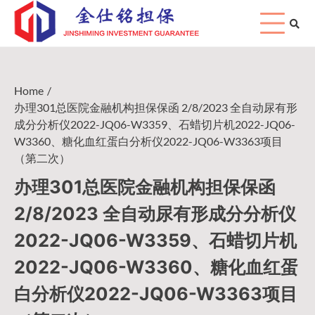
Skip
to
content
Home
办理301总医院金融机构担保保函 2/8/2023 全自动尿有形
成分分析仪2022-JQ06-W3359、石蜡切片机2022-JQ06-
W3360、糖化血红蛋白分析仪2022-JQ06-W3363项目
（第二次）
办理301总医院金融机构担保保函
2/8/2023 全自动尿有形成分分析仪
2022-JQ06-W3359、石蜡切片机
2022-JQ06-W3360、糖化血红蛋
白分析仪2022-JQ06-W3363项目