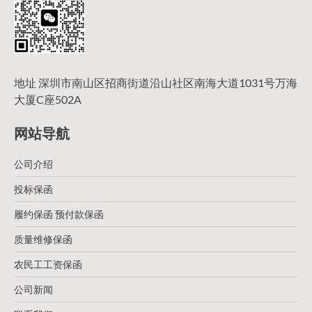
地址 深圳市南山区招商街道沿山社区南海大道1031号万海
大厦C座502A
网站导航
公司介绍
投标保函
履约保函 预付款保函
质量维修保函
农民工工资保函
公司新闻