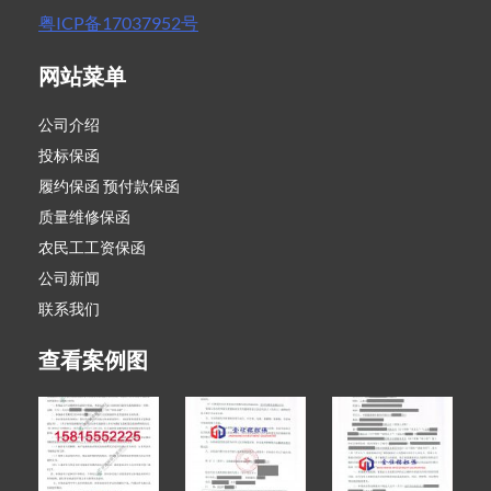
粤ICP备17037952号
网站菜单
公司介绍
投标保函
履约保函 预付款保函
质量维修保函
农民工工资保函
公司新闻
联系我们
查看案例图