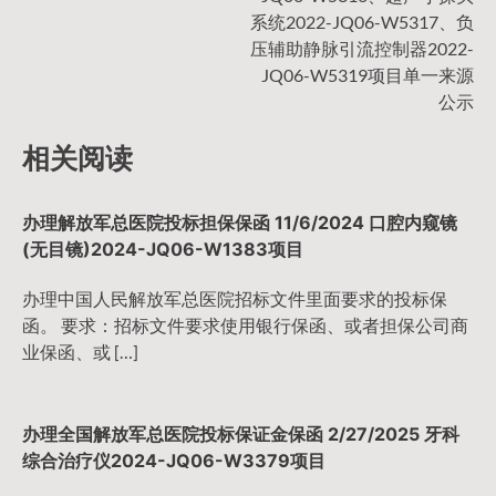
导
系统2022-JQ06-W5317、负
压辅助静脉引流控制器2022-
航
JQ06-W5319项目单一来源
公示
相关阅读
办理解放军总医院投标担保保函 11/6/2024 口腔内窥镜
(无目镜)2024-JQ06-W1383项目
办理中国人民解放军总医院招标文件里面要求的投标保
函。 要求：招标文件要求使用银行保函、或者担保公司商
业保函、或 […]
办理全国解放军总医院投标保证金保函 2/27/2025 牙科
综合治疗仪2024-JQ06-W3379项目