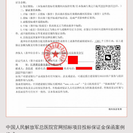
中国人民解放军总医院官网招标项目投标保证金保函案例