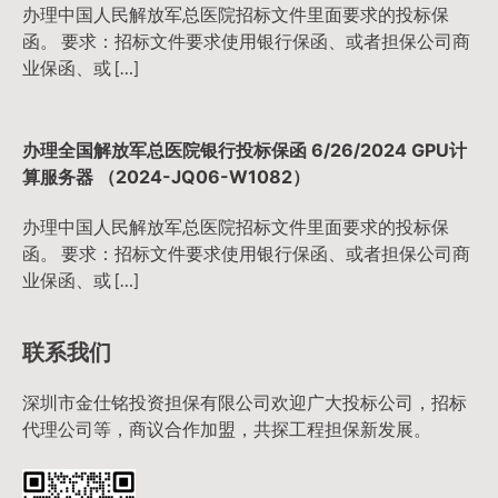
办理中国人民解放军总医院招标文件里面要求的投标保
函。 要求：招标文件要求使用银行保函、或者担保公司商
业保函、或 […]
办理全国解放军总医院银行投标保函 6/26/2024 GPU计
算服务器 （2024-JQ06-W1082）
办理中国人民解放军总医院招标文件里面要求的投标保
函。 要求：招标文件要求使用银行保函、或者担保公司商
业保函、或 […]
联系我们
深圳市金仕铭投资担保有限公司欢迎广大投标公司，招标
代理公司等，商议合作加盟，共探工程担保新发展。