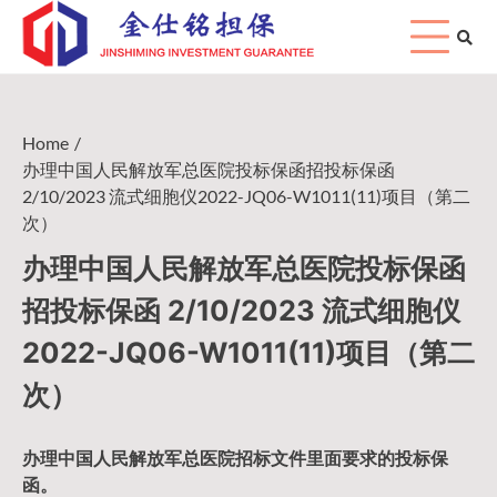
Skip
to
content
Home
办理中国人民解放军总医院投标保函招投标保函
2/10/2023 流式细胞仪2022-JQ06-W1011(11)项目（第二
次）
办理中国人民解放军总医院投标保函
招投标保函 2/10/2023 流式细胞仪
2022-JQ06-W1011(11)项目（第二
次）
办理中国人民
解放军
总医院招标文件里面要求的
投标保
函
。