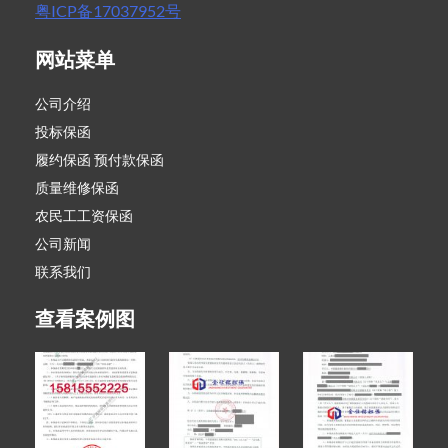
粤ICP备17037952号
网站菜单
公司介绍
投标保函
履约保函 预付款保函
质量维修保函
农民工工资保函
公司新闻
联系我们
查看案例图