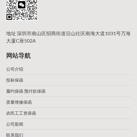
地址 深圳市南山区招商街道沿山社区南海大道1031号万海
大厦C座502A
网站导航
公司介绍
投标保函
履约保函 预付款保函
质量维修保函
农民工工资保函
公司新闻
联系我们