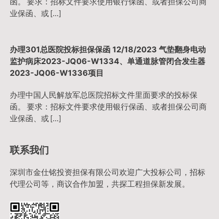
函。 要求：招标文件要求使用银行保函、或者担保公司商
业保函、或 […]
办理301总医院投标担保保函 12/18/2023 气垫翻身电动
监护病床2023-JQ06-W1334、单通道脉管闭合发生器
2023-JQ06-W1336项目
办理中国人民解放军总医院招标文件里面要求的投标保
函。 要求：招标文件要求使用银行保函、或者担保公司商
业保函、或 […]
联系我们
深圳市金仕铭投资担保有限公司欢迎广大投标公司，招标
代理公司等，商议合作加盟，共探工程担保新发展。