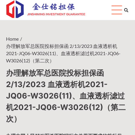
Skip
to
content
Home
办理解放军总医院投标担保函 2/13/2023 血液透析机
2021-JQ06-W3026(11)、血液透析滤过机2021-JQ06-
W3026(12)（第二次）
办理解放军总医院投标担保函
2/13/2023 血液透析机2021-
JQ06-W3026(11)、血液透析滤过
机2021-JQ06-W3026(12)（第二
次）