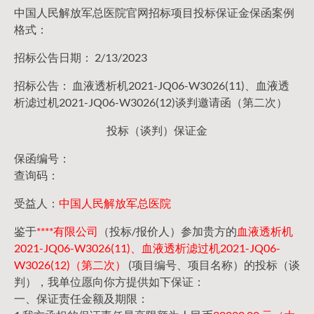
中国人民解放军总医院官网招标项目投标保证金保函案例
格式：
招标公告日期： 2/13/2023
招标公告： 血液透析机2021-JQ06-W3026(11)、血液透
析滤过机2021-JQ06-W3026(12)谈判邀请函（第二次）
投标（谈判）保证金
保函编号：
查询码：
受益人：
中国人民解放军总医院
鉴于
****有限公司
（投标/报价人）参加贵方的
血液透析机
2021-JQ06-W3026(11)、血液透析滤过机2021-JQ06-
W3026(12)（第二次）
(项目编号、项目名称）的投标（谈
判），我单位愿向你方提供如下保证：
一、保证责任金额及期限：