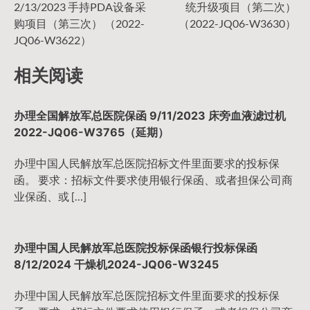
章
2/13/2023 手持PDA设备采
统升级项目（第二次）
购项目（第三次） （2022-
（2022-JQ06-W3630）
导
JQ06-W3622）
相关阅读
航
办理全国解放军总医院保函 9/11/2023 床旁血液滤过机
2022-JQ06-W3765（延期）
办理中国人民解放军总医院招标文件里面要求的投标保
函。 要求：招标文件要求使用银行保函、或者担保公司商
业保函、或 […]
办理中国人民解放军总医院投标保函银行投标保函
8/12/2024 干燥机2024-JQ06-W3245
办理中国人民解放军总医院招标文件里面要求的投标保