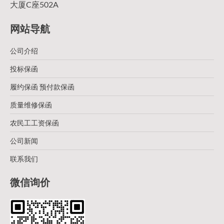
大厦C座502A
网站导航
公司介绍
投标保函
履约保函 预付款保函
质量维修保函
农民工工资保函
公司新闻
联系我们
微信询价