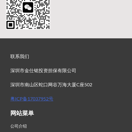
联系我们
深圳市金仕铭投资担保有限公司
深圳市南山区蛇口网谷万海大厦C座502
粤ICP备17037952号
网站菜单
公司介绍