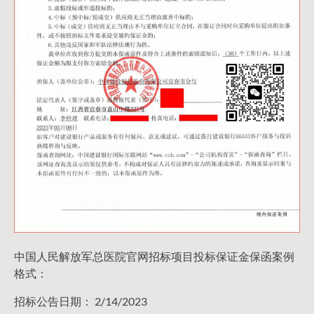
中国人民解放军总医院官网招标项目投标保证金保函案例
格式：
招标公告日期： 2/14/2023