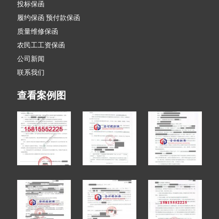
投标保函
履约保函 预付款保函
质量维修保函
农民工工资保函
公司新闻
联系我们
查看案例图