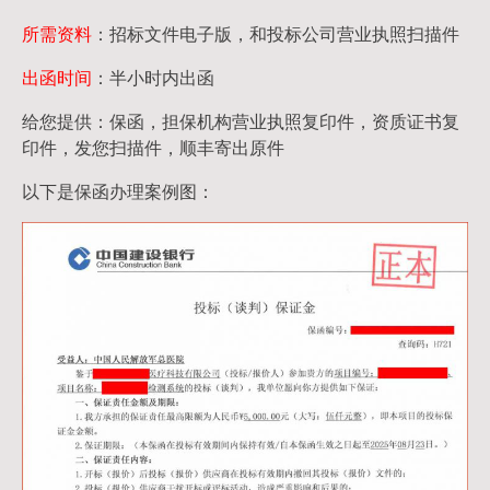
所需资料
：招标文件电子版，和投标公司营业执照扫描件
出函时间
：半小时内出函
给您提供：保函，担保机构营业执照复印件，资质证书复
印件，发您扫描件，顺丰寄出原件
以下是保函办理案例图：