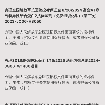
办理全国解放军总医院投标保证金 8/26/2024 富含AT序
列特异性结合蛋白2抗体试剂（免疫组织化学）(第二次）
2023-JQ06-H3050
办理中国人民解放军总医院招标文件里面要求的投标保
函。 要求：招标文件要求使用银行保函、或者担保公司商
业保函、或 […]
办理301总医院投标保函 1/15/2025 消化内镜系统2024-
JQ06-W1480项目
办理中国人民解放军总医院招标文件里面要求的投标保
函。 要求：招标文件要求使用银行保函、或者担保公司商
业保函、或 […]