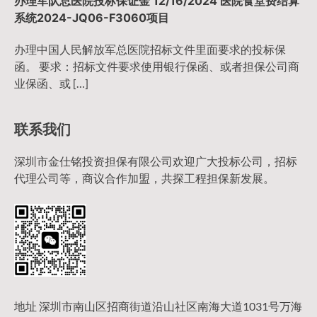
办理军队总医院投标保证金 12/16/2024 医院食堂费结算
系统2024-JQ06-F3060项目
办理中国人民解放军总医院招标文件里面要求的投标保
函。 要求：招标文件要求使用银行保函、或者担保公司商
业保函、或 […]
联系我们
深圳市金仕铭投资担保有限公司欢迎广大投标公司，招标
代理公司等，商议合作加盟，共探工程担保新发展。
地址 深圳市南山区招商街道沿山社区南海大道1031号万海