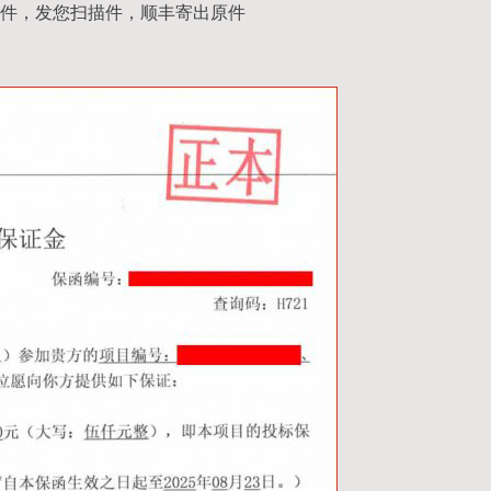
件，发您扫描件，顺丰寄出原件