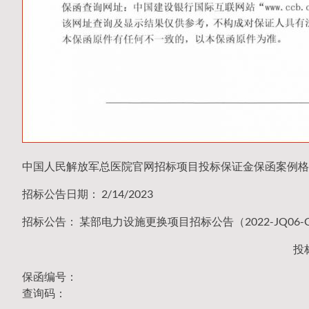
中国人民解放军总医院官网招标项目投标保证金保函案例格
招标公告日期： 2/14/2023
招标公告： 某部电力设施更换项目招标公告（2022-JQ06-G
投
保函编号：
查询码：