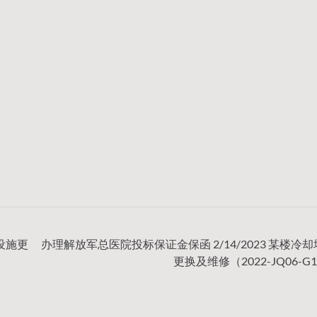
水设施更
办理解放军总医院投标保证金保函 2/14/2023 某楼冷
更换及维修（2022-JQ06-G1