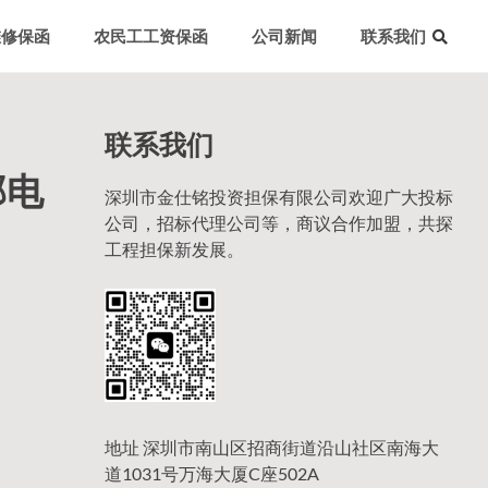
维修保函
农民工工资保函
公司新闻
联系我们
联系我们
部电
深圳市金仕铭投资担保有限公司欢迎广大投标
公司，招标代理公司等，商议合作加盟，共探
工程担保新发展。
地址 深圳市南山区招商街道沿山社区南海大
道1031号万海大厦C座502A