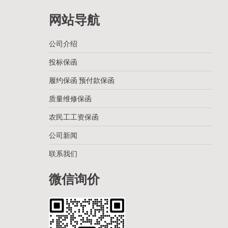
网站导航
公司介绍
投标保函
履约保函 预付款保函
质量维修保函
农民工工资保函
公司新闻
联系我们
微信询价