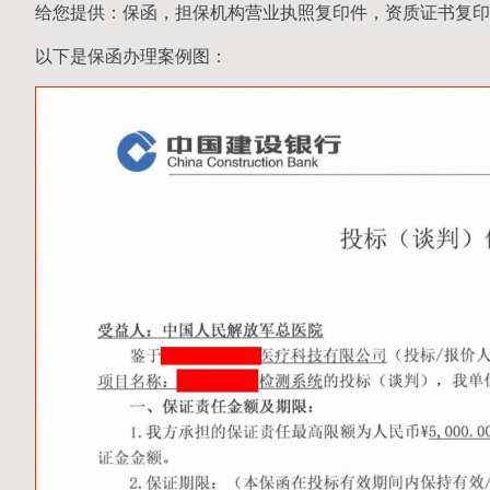
给您提供：保函，担保机构营业执照复印件，资质证书复印
以下是保函办理案例图：