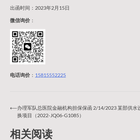
出函时间：2023年2月15日
微信询价
：
电话询价
：
15815552225
⟵
办理军队总医院金融机构担保保函 2/14/2023 某部供
文
换项目（2022-JQ06-G1085）
相关阅读