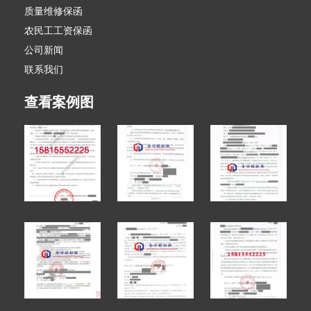
质量维修保函
农民工工资保函
公司新闻
联系我们
查看案例图