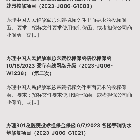
花园整修项目（2023-JQ06-G1008）
办理中国人民解放军总医院招标文件里面要求的投标保
函。 要求：招标文件要求使用银行保函、或者担保公司商
业保函、或 […]
办理中国人民解放军总医院投标保函招投标保函
10/18/2023 医疗有线网络升级（2023-JQ06-
W1238）（第二次）
办理中国人民解放军总医院招标文件里面要求的投标保
函。 要求：招标文件要求使用银行保函、或者担保公司商
业保函、或 […]
办理301总医院投标担保金保函 6/7/2023 各楼宇消防水
炮修复项目（2023-JQ06-G1021）