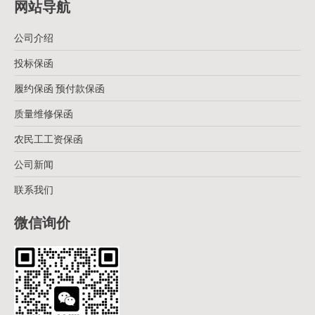
网站导航
公司介绍
投标保函
履约保函 预付款保函
质量维修保函
农民工工资保函
公司新闻
联系我们
微信询价