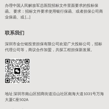
办理中国人民解放军总医院招标文件里面要求的投标保
函。 要求：招标文件要求使用银行保函、或者担保公司商
业保函、或 […]
联系我们
深圳市金仕铭投资担保有限公司欢迎广大投标公司，招标
代理公司等，商议合作加盟，共探工程担保新发展。
地址 深圳市南山区招商街道沿山社区南海大道1031号万海
大厦C座502A