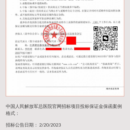
中国人民解放军总医院官网招标项目投标保证金保函案例
格式：
招标公告日期： 2/20/2023