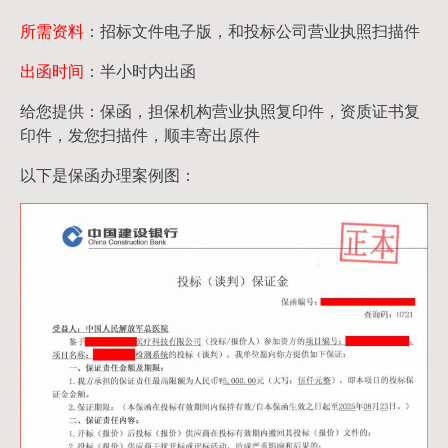
所需资料
：招标文件电子版，和投标公司营业执照扫描件
出函时间
：半小时内出函
给您提供：保函，担保机构营业执照复印件，资质证书复
印件，发您扫描件，顺丰寄出原件
以下是保函办理案例图：