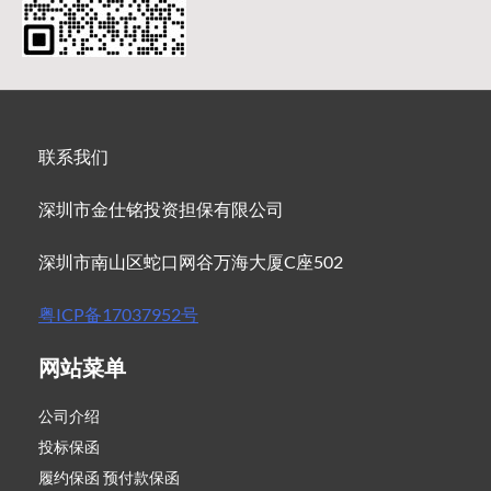
联系我们
深圳市金仕铭投资担保有限公司
深圳市南山区蛇口网谷万海大厦C座502
粤ICP备17037952号
网站菜单
公司介绍
投标保函
履约保函 预付款保函