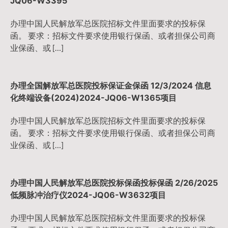
JQ06-W3395
办理中国人民解放军总医院招标文件里面要求的投标保
函。 要求：招标文件要求使用银行保函、或者担保公司商
业保函、或 […]
办理全国解放军总医院投标保证金保函 12/3/2024 信息
化终端设备(2024)2024-JQ06-W1365项目
办理中国人民解放军总医院招标文件里面要求的投标保
函。 要求：招标文件要求使用银行保函、或者担保公司商
业保函、或 […]
办理中国人民解放军总医院投标保函投标保函 2/26/2025
低频脉冲治疗仪2024-JQ06-W3632项目
办理中国人民解放军总医院招标文件里面要求的投标保