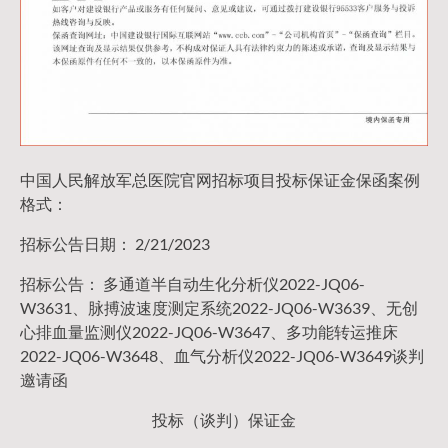
中国人民解放军总医院官网招标项目投标保证金保函案例
格式：
招标公告日期： 2/21/2023
招标公告： 多通道半自动生化分析仪2022-JQ06-
W3631、脉搏波速度测定系统2022-JQ06-W3639、无创
心排血量监测仪2022-JQ06-W3647、多功能转运推床
2022-JQ06-W3648、血气分析仪2022-JQ06-W3649谈判
邀请函
投标（谈判）保证金