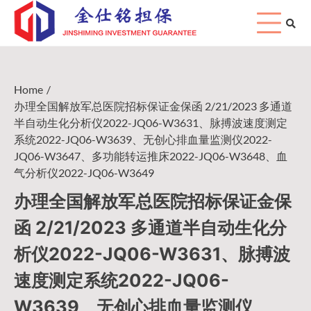
Skip
to
content
Home
办理全国解放军总医院招标保证金保函 2/21/2023 多通道
半自动生化分析仪2022-JQ06-W3631、脉搏波速度测定
系统2022-JQ06-W3639、无创心排血量监测仪2022-
JQ06-W3647、多功能转运推床2022-JQ06-W3648、血
气分析仪2022-JQ06-W3649
办理全国解放军总医院招标保证金保
函 2/21/2023 多通道半自动生化分
析仪2022-JQ06-W3631、脉搏波
速度测定系统2022-JQ06-
W3639、无创心排血量监测仪