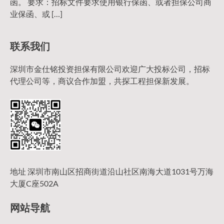
函。 要求：招标文件要求使用银行保函、或者担保公司商
业保函、或 […]
联系我们
深圳市金仕铭投资担保有限公司欢迎广大投标公司，招标
代理公司等，商议合作加盟，共探工程担保新发展。
地址 深圳市南山区招商街道沿山社区南海大道1031号万海
大厦C座502A
网站导航