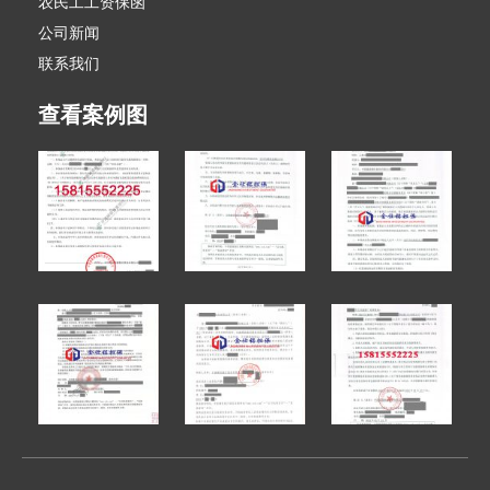
农民工工资保函
公司新闻
联系我们
查看案例图