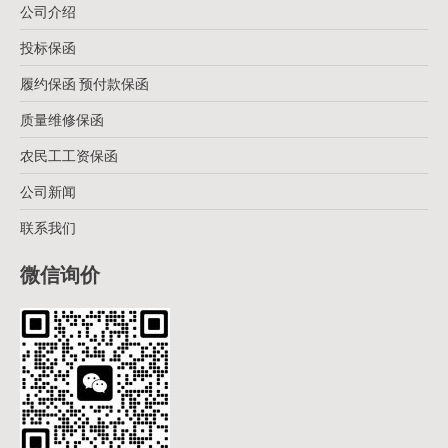
公司介绍
投标保函
履约保函 预付款保函
质量维修保函
农民工工资保函
公司新闻
联系我们
微信询价