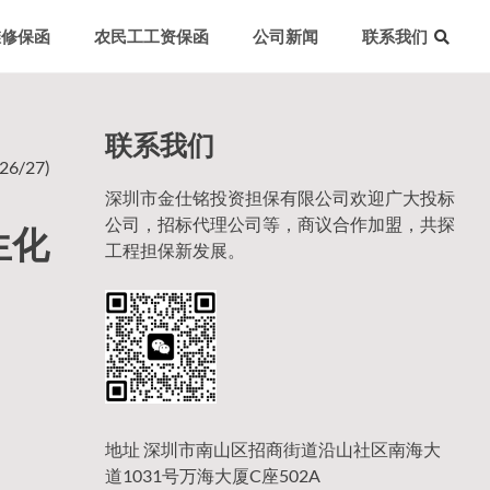
维修保函
农民工工资保函
公司新闻
联系我们
联系我们
/27)
深圳市金仕铭投资担保有限公司欢迎广大投标
公司，招标代理公司等，商议合作加盟，共探
生化
工程担保新发展。
地址 深圳市南山区招商街道沿山社区南海大
道1031号万海大厦C座502A