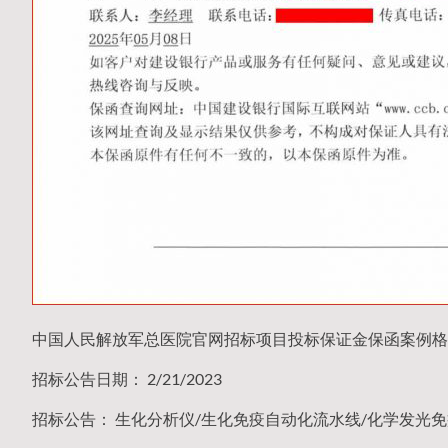
中国人民解放军总医院官网招标项目投标保证金保函案例格
招标公告日期： 2/21/2023
招标公告： 生化分析仪/生化免疫自动化流水线/化学发光免疫分析仪2