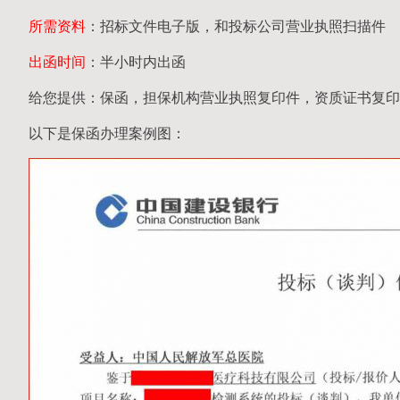
所需资料
：招标文件电子版，和投标公司营业执照扫描件
出函时间
：半小时内出函
给您提供：保函，担保机构营业执照复印件，资质证书复印
以下是保函办理案例图：