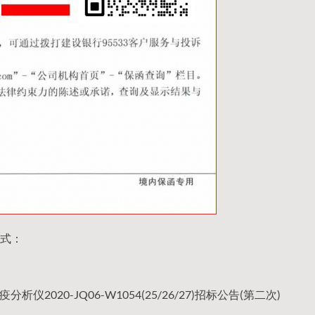
式：
020-JQ06-W1054(25/26/27)招标公告(第二次)