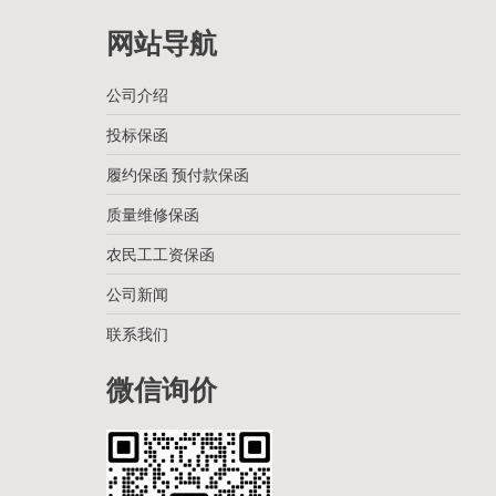
网站导航
公司介绍
投标保函
履约保函 预付款保函
质量维修保函
农民工工资保函
公司新闻
联系我们
微信询价