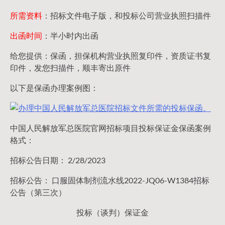
所需资料
：招标文件电子版，和投标公司营业执照扫描件
出函时间
：半小时内出函
给您提供：保函，担保机构营业执照复印件，资质证书复
印件，发您扫描件，顺丰寄出原件
以下是保函办理案例图：
中国人民解放军总医院官网招标项目投标保证金保函案例
格式：
招标公告日期： 2/28/2023
招标公告： 口服固体制剂流水线2022-JQ06-W1384招标
公告（第三次）
投标（谈判）保证金