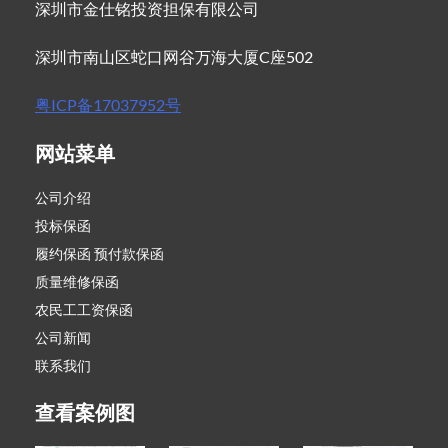
深圳市金仕铭投资担保有限公司
深圳市南山区蛇口网谷万海大厦C座502
粤ICP备17037952号
网站菜单
公司介绍
投标保函
履约保函 预付款保函
质量维修保函
农民工工资保函
公司新闻
联系我们
查看案例图