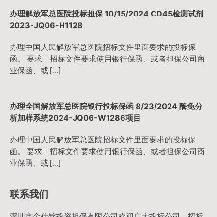
办理解放军总医院投标担保 10/15/2024 CD45检测试剂
2023-JQ06-H1128
办理中国人民解放军总医院招标文件里面要求的投标保
函。 要求：招标文件要求使用银行保函、或者担保公司商
业保函、或 […]
办理全国解放军总医院银行投标保函 8/23/2024 酶免分
析加样系统2024-JQ06-W1286项目
办理中国人民解放军总医院招标文件里面要求的投标保
函。 要求：招标文件要求使用银行保函、或者担保公司商
业保函、或 […]
联系我们
深圳市金仕铭投资担保有限公司欢迎广大投标公司，招标