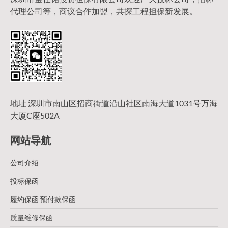
代理公司等，商议合作加盟，共探工程担保新发展。
地址 深圳市南山区招商街道沿山社区南海大道1031号万海
大厦C座502A
网站导航
公司介绍
投标保函
履约保函 预付款保函
质量维修保函