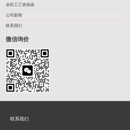
农民工工资保函
公司新闻
联系我们
微信询价
联系我们