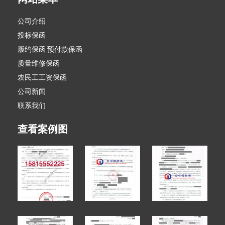
公司介绍
投标保函
履约保函 预付款保函
质量维修保函
农民工工资保函
公司新闻
联系我们
查看案例图