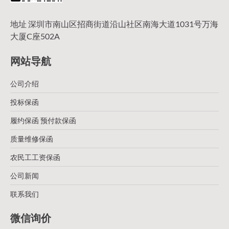
地址 深圳市南山区招商街道沿山社区南海大道1031号万海
大厦C座502A
网站导航
公司介绍
投标保函
履约保函 预付款保函
质量维修保函
农民工工资保函
公司新闻
联系我们
微信询价