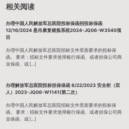
导
相关阅读
航
办理中国人民解放军总医院投标保函招投标保函
12/16/2024 悬吊康复锻炼系统2024-JQ06-W3540项
目
办理中国人民解放军总医院招标文件里面要求的投标保
函。 要求：招标文件要求使用银行保函、或者担保公司商
业保函、或 […]
办理解放军总医院投标担保保函 8/22/2023 安全柜（双
人）2023-JQ06-W1141(第二次）
办理中国人民解放军总医院招标文件里面要求的投标保
函。 要求：招标文件要求使用银行保函、或者担保公司商
业保函、或 […]