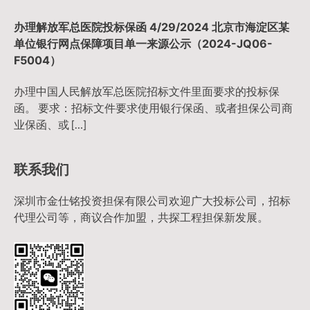
办理解放军总医院投标保函 4/29/2024 北京市海淀区某
单位银行网点保障项目单一来源公示（2024-JQ06-
F5004）
办理中国人民解放军总医院招标文件里面要求的投标保
函。 要求：招标文件要求使用银行保函、或者担保公司商
业保函、或 […]
联系我们
深圳市金仕铭投资担保有限公司欢迎广大投标公司，招标
代理公司等，商议合作加盟，共探工程担保新发展。