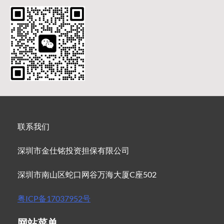
联系我们
深圳市金仕铭投资担保有限公司
深圳市南山区蛇口网谷万海大厦C座502
粤ICP备17037952号
网站菜单