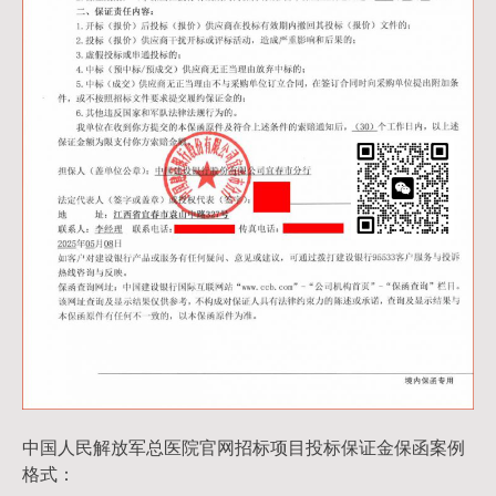
中国人民解放军总医院官网招标项目投标保证金保函案例
格式：