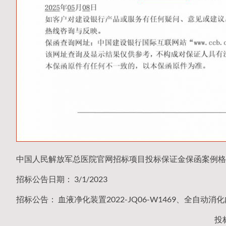
中国人民解放军总医院官网招标项目投标保证金保函案例格
招标公告日期： 3/1/2023
招标公告： 血液净化装置2022-JQ06-W1469、全自动消化
投