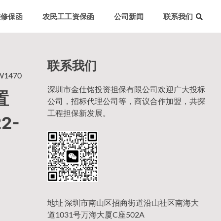
维修保函
农民工工资保函
公司新闻
联系我们
联系我们
1470
深圳市金仕铭投资担保有限公司欢迎广大投标
置
公司，招标代理公司等，商议合作加盟，共探
工程担保新发展。
2-
地址 深圳市南山区招商街道沿山社区南海大
道1031号万海大厦C座502A