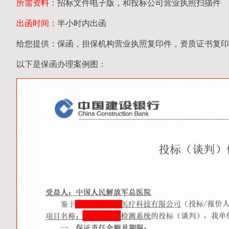
所需资料
：招标文件电子版，和投标公司营业执照扫描件
出函时间
：半小时内出函
给您提供：保函，担保机构营业执照复印件，资质证书复印
以下是保函办理案例图：