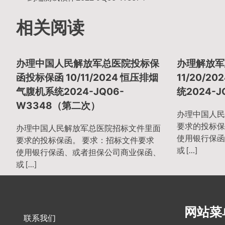
相关阅读
章
办理中国人民解放军总医院投标保
办理解放军
导
函投标保函 10/11/2024 恒压排烟
11/20/
气腹机系统2024-JQ06-
统2024-J
W3348（第二次）
航
办理中国人民
要求的投标保
办理中国人民解放军总医院招标文件里面
使用银行保函
要求的投标保函。 要求：招标文件要求
或 […]
使用银行保函、或者担保公司商业保函、
或 […]
网站菜
联系我们