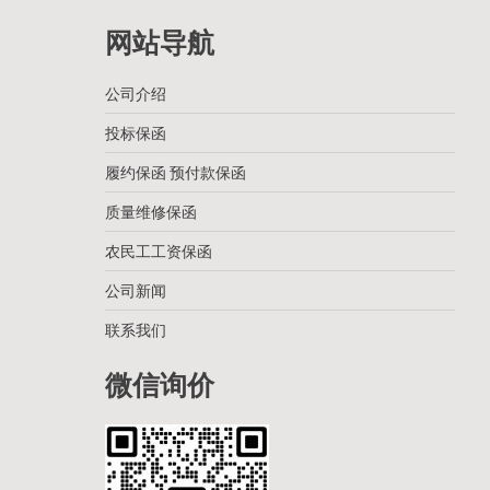
网站导航
公司介绍
投标保函
履约保函 预付款保函
质量维修保函
农民工工资保函
公司新闻
联系我们
微信询价