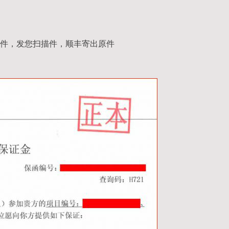
件，发您扫描件，顺丰寄出原件