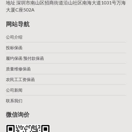
地址 深圳市南山区招商街道沿山社区南海大道1031号万海
大厦C座502A
网站导航
公司介绍
投标保函
履约保函 预付款保函
质量维修保函
农民工工资保函
公司新闻
联系我们
微信询价