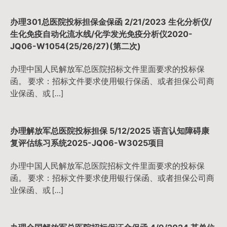
航
办理301总医院投标担保金保函 2/21/2023 生化分析仪/
生化免疫自动化流水线/化学发光免疫分析仪2020-
JQ06-W1054(25/26/27)(第二次)
办理中国人民解放军总医院招标文件里面要求的投标保
函。 要求：招标文件要求使用银行保函、或者担保公司商
业保函、或 […]
办理解放军总医院投标担保 5/12/2025 语言认知障碍康
复评估练习系统2025-JQ06-W3025项目
办理中国人民解放军总医院招标文件里面要求的投标保
函。 要求：招标文件要求使用银行保函、或者担保公司商
业保函、或 […]