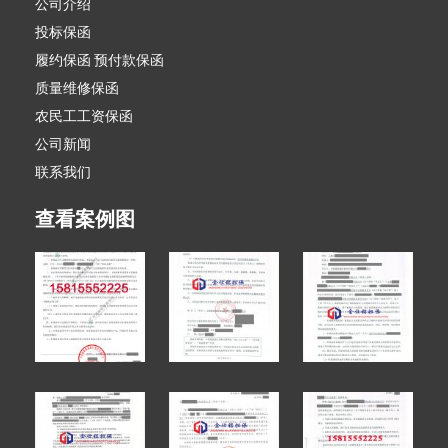
公司介绍
投标保函
履约保函 预付款保函
质量维修保函
农民工工资保函
公司新闻
联系我们
查看案例图