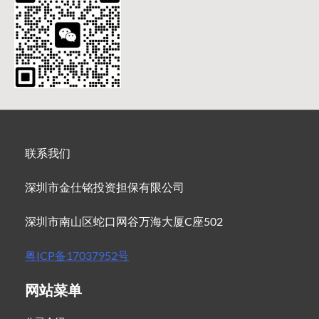
联系我们
深圳市金仕铭投资担保有限公司
深圳市南山区蛇口网谷万海大厦C座502
粤ICP备17037952号
网站菜单