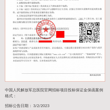
中国人民解放军总医院官网招标项目投标保证金保函案例
格式：
招标公告日期： 3/2/2023