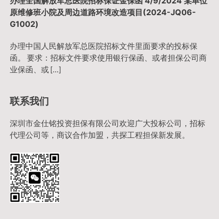
办理全国解放军总医院招标保证金保函 4/9/2024 某单位
原维修班小院及周边道路环境改造项目(2024-JQ06-
G1002)
办理中国人民解放军总医院招标文件里面要求的投标保
函。 要求：招标文件要求使用银行保函、或者担保公司商
业保函、或 […]
联系我们
深圳市金仕铭投资担保有限公司欢迎广大投标公司，招标
代理公司等，商议合作加盟，共探工程担保新发展。