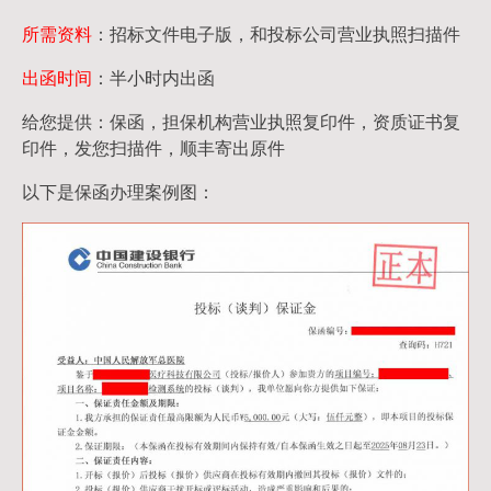
所需资料
：招标文件电子版，和投标公司营业执照扫描件
出函时间
：半小时内出函
给您提供：保函，担保机构营业执照复印件，资质证书复
印件，发您扫描件，顺丰寄出原件
以下是保函办理案例图：