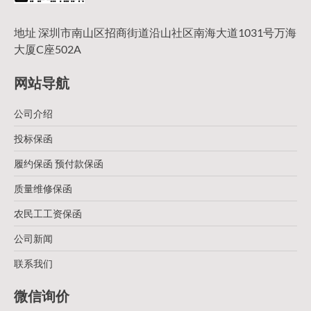
地址 深圳市南山区招商街道沿山社区南海大道1031号万海
大厦C座502A
网站导航
公司介绍
投标保函
履约保函 预付款保函
质量维修保函
农民工工资保函
公司新闻
联系我们
微信询价