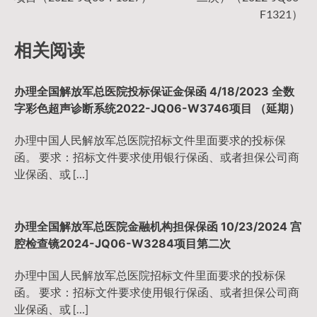
导
F1321）
相关阅读
航
办理全国解放军总医院投标保证金保函 4/18/2023 全数
字彩色超声诊断系统2022-JQ06-W3746项目 （延期）
办理中国人民解放军总医院招标文件里面要求的投标保
函。 要求：招标文件要求使用银行保函、或者担保公司商
业保函、或 […]
办理全国解放军总医院金融机构担保保函 10/23/2024 宫
腔检查镜2024-JQ06-W3284项目第二次
办理中国人民解放军总医院招标文件里面要求的投标保
函。 要求：招标文件要求使用银行保函、或者担保公司商
业保函、或 […]