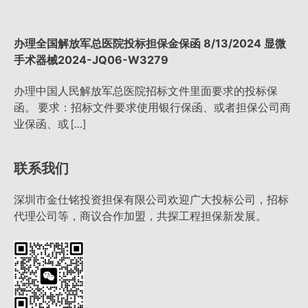
办理全国解放军总医院投标担保金保函 8/13/2024 显微
手术器械2024-JQ06-W3279
办理中国人民解放军总医院招标文件里面要求的投标保
函。 要求：招标文件要求使用银行保函、或者担保公司商
业保函、或 […]
联系我们
深圳市金仕铭投资担保有限公司欢迎广大投标公司，招标
代理公司等，商议合作加盟，共探工程担保新发展。