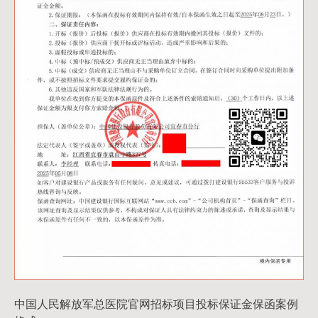
中国人民解放军总医院官网招标项目投标保证金保函案例