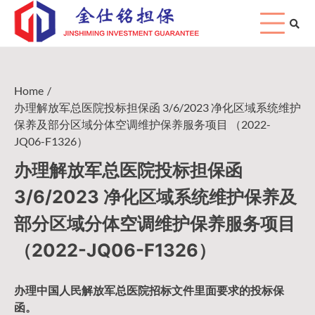
Skip
to
content
Home
办理解放军总医院投标担保函 3/6/2023 净化区域系统维护
保养及部分区域分体空调维护保养服务项目 （2022-
JQ06-F1326）
办理解放军总医院投标担保函
3/6/2023 净化区域系统维护保养及
部分区域分体空调维护保养服务项目
（2022-JQ06-F1326）
办理中国人民
解放军
总医院招标文件里面要求的
投标保
函
。