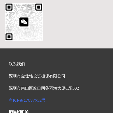
联系我们
深圳市金仕铭投资担保有限公司
深圳市南山区蛇口网谷万海大厦C座502
粤ICP备17037952号
网站菜单