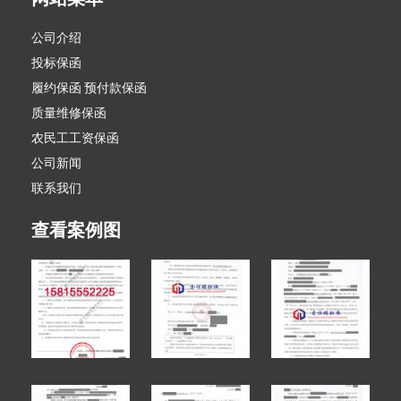
公司介绍
投标保函
履约保函 预付款保函
质量维修保函
农民工工资保函
公司新闻
联系我们
查看案例图