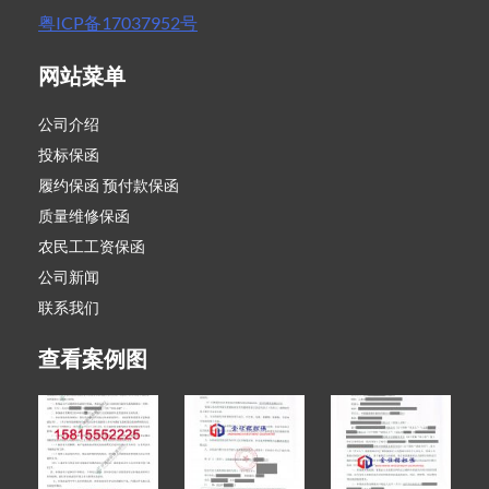
粤ICP备17037952号
网站菜单
公司介绍
投标保函
履约保函 预付款保函
质量维修保函
农民工工资保函
公司新闻
联系我们
查看案例图