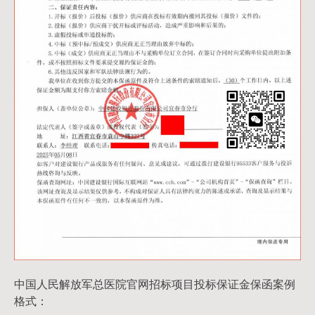
中国人民解放军总医院官网招标项目投标保证金保函案例
格式：