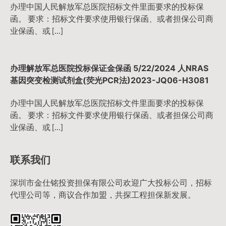
办理中国人民解放军总医院招标文件里面要求的投标保
函。 要求：招标文件要求使用银行保函、或者担保公司商
业保函、或 […]
办理解放军总医院投标保证金保函 5/22/2024 人NRAS
基因突变检测试剂盒(荧光PCR法)2023-JQ06-H3081
办理中国人民解放军总医院招标文件里面要求的投标保
函。 要求：招标文件要求使用银行保函、或者担保公司商
业保函、或 […]
联系我们
深圳市金仕铭投资担保有限公司欢迎广大投标公司，招标
代理公司等，商议合作加盟，共探工程担保新发展。