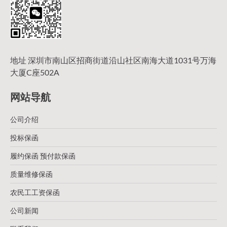
地址 深圳市南山区招商街道沿山社区南海大道1031号万海
大厦C座502A
网站导航
公司介绍
投标保函
履约保函 预付款保函
质量维修保函
农民工工资保函
公司新闻