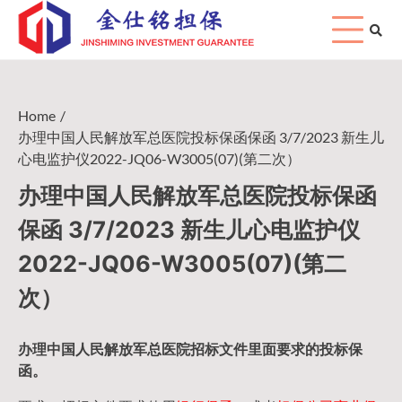
Skip
to
content
Home
办理中国人民解放军总医院投标保函保函 3/7/2023 新生儿
心电监护仪2022-JQ06-W3005(07)(第二次）
办理中国人民解放军总医院投标保函
保函 3/7/2023 新生儿心电监护仪
2022-JQ06-W3005(07)(第二
次）
办理中国人民
解放军
总医院招标文件里面要求的
投标保
函
。