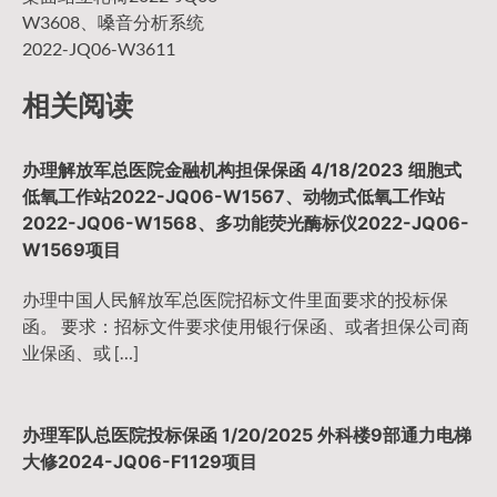
W3608、嗓音分析系统
航
2022-JQ06-W3611
相关阅读
办理解放军总医院金融机构担保保函 4/18/2023 细胞式
低氧工作站2022-JQ06-W1567、动物式低氧工作站
2022-JQ06-W1568、多功能荧光酶标仪2022-JQ06-
W1569项目
办理中国人民解放军总医院招标文件里面要求的投标保
函。 要求：招标文件要求使用银行保函、或者担保公司商
业保函、或 […]
办理军队总医院投标保函 1/20/2025 外科楼9部通力电梯
大修2024-JQ06-F1129项目