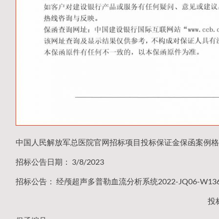
中国人民解放军总医院官网招标项目投标保证金保函案例格
招标公告日期： 3/8/2023
招标公告： 经颅超声多普勒血流分析系统2022-JQ06-W1
投