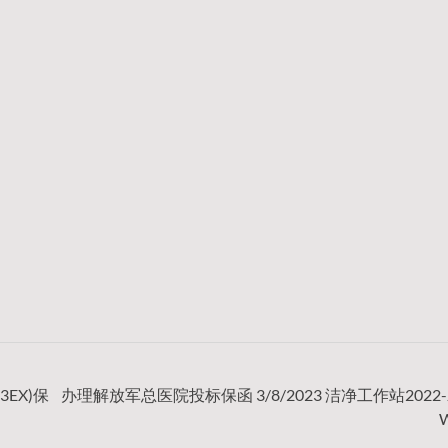
3EX)保
办理解放军总医院投标保函 3/8/2023 洁净工作站2022-J