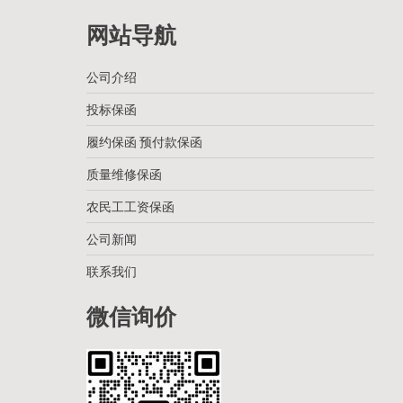
网站导航
公司介绍
投标保函
履约保函 预付款保函
质量维修保函
农民工工资保函
公司新闻
联系我们
微信询价