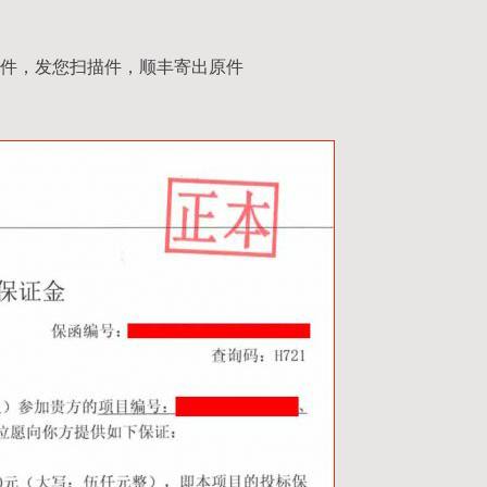
件，发您扫描件，顺丰寄出原件