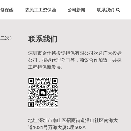
维修保函
农民工工资保函
公司新闻
联系我们
联系我们
第二次）
深圳市金仕铭投资担保有限公司欢迎广大投标
公司，招标代理公司等，商议合作加盟，共探
工程担保新发展。
地址 深圳市南山区招商街道沿山社区南海大
道1031号万海大厦C座502A