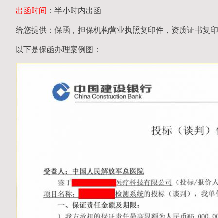
出函时间
：半小时内出函
给您提供：保函，担保机构营业执照复印件，资质证书复印
以下是保函办理案例图：