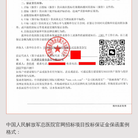
中国人民解放军总医院官网招标项目投标保证金保函案例
格式：