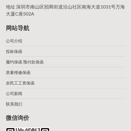
地址 深圳市南山区招商街道沿山社区南海大道1031号万海
大厦C座502A
网站导航
公司介绍
投标保函
履约保函 预付款保函
质量维修保函
农民工工资保函
公司新闻
联系我们
微信询价