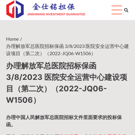
Skip
to
content
Home
办理解放军总医院招标保函 3/8/2023 医院安全运营中心建
设项目（第二次）（2022-JQ06-W1506）
办理解放军总医院招标保函
3/8/2023 医院安全运营中心建设项
目（第二次）（2022-JQ06-
W1506）
办理中国人民
解放军
总医院招标文件里面要求的
投标保
函
。