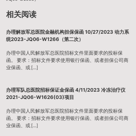
导
相关阅读
航
办理解放军总医院金融机构担保保函 10/27/2023 动力系
统2023-JQ06-W1266（第二次）
办理中国人民解放军总医院招标文件里面要求的投标保
函。 要求：招标文件要求使用银行保函、或者担保公司商
业保函、或 […]
办理军队总医院招标保证金保函 4/11/2023 冷冻治疗仪
2021-JQ06-W1626(03)项目
办理中国人民解放军总医院招标文件里面要求的投标保
函。 要求：招标文件要求使用银行保函、或者担保公司商
业保函、或 […]