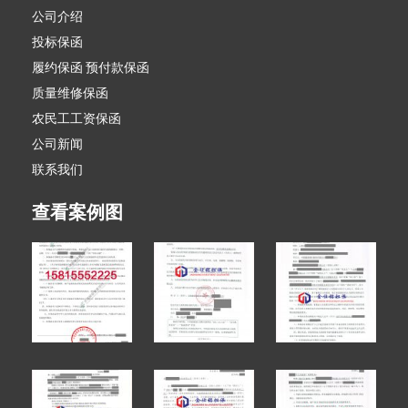
公司介绍
投标保函
履约保函 预付款保函
质量维修保函
农民工工资保函
公司新闻
联系我们
查看案例图