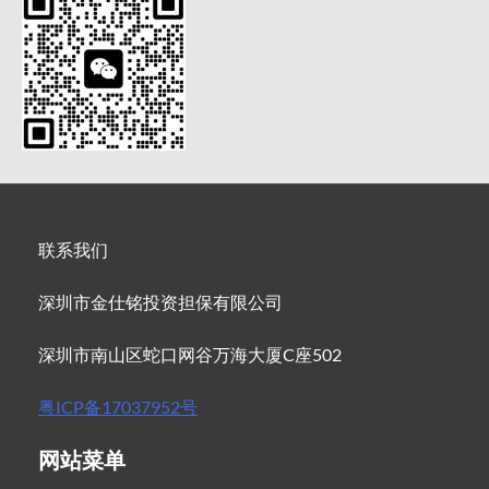
联系我们
深圳市金仕铭投资担保有限公司
深圳市南山区蛇口网谷万海大厦C座502
粤ICP备17037952号
网站菜单