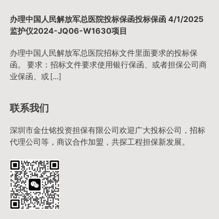
办理中国人民解放军总医院投标保函投标保函 4/1/2025
监护仪2024-JQ06-W1630项目
办理中国人民解放军总医院招标文件里面要求的投标保
函。 要求：招标文件要求使用银行保函、或者担保公司商
业保函、或 […]
联系我们
深圳市金仕铭投资担保有限公司欢迎广大投标公司，招标
代理公司等，商议合作加盟，共探工程担保新发展。