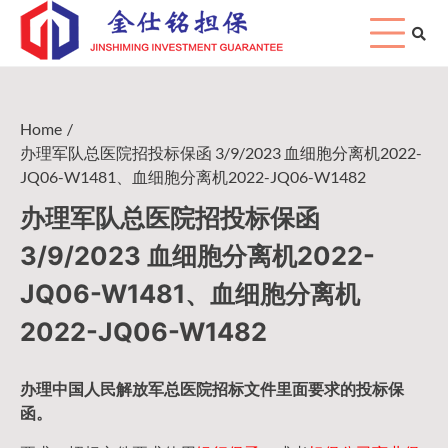
Skip
to
content
Home
办理军队总医院招投标保函 3/9/2023 血细胞分离机2022-
JQ06-W1481、血细胞分离机2022-JQ06-W1482
办理军队总医院招投标保函
3/9/2023 血细胞分离机2022-
JQ06-W1481、血细胞分离机
2022-JQ06-W1482
办理中国人民
解放军
总医院招标文件里面要求的
投标保
函
。