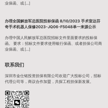
业保函、或 […]
办理全国解放军总医院投标保函 8/10/2023 手术室达芬
奇手术机器人保修2023-JQ06-F5048单一来源公示
办理中国人民解放军总医院招标文件里面要求的投标保
函。 要求：招标文件要求使用银行保函、或者担保公司商
业保函、或 […]
联系我们
深圳市金仕铭投资担保有限公司欢迎广大投标公司，招标
代理公司等，商议合作加盟，共探工程担保新发展。