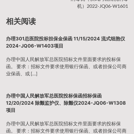
导
机）2022-JQ06-W1601
航
相关阅读
办理301总医院投标担保金保函 11/15/2024 流式细胞仪
2024-JQ06-W1403项目
办理中国人民解放军总医院招标文件里面要求的投标保
函。 要求：招标文件要求使用银行保函、或者担保公司商
业保函、或 […]
办理中国人民解放军总医院投标保函招标保函
12/20/2024 除颤监护仪、除颤仪2024-JQ06-W1308
项目
办理中国人民解放军总医院招标文件里面要求的投标保
函。 要求：招标文件要求使用银行保函、或者担保公司商