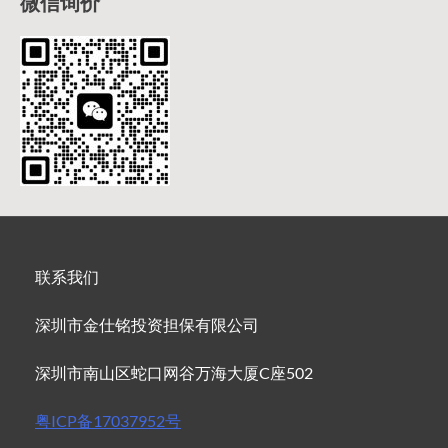
微信询价
联系我们
深圳市金仕铭投资担保有限公司
深圳市南山区蛇口网谷万海大厦C座502
粤ICP备17037952号