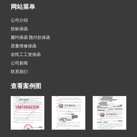
网站菜单
公司介绍
投标保函
履约保函 预付款保函
质量维修保函
农民工工资保函
公司新闻
联系我们
查看案例图