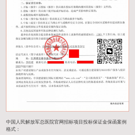
中国人民解放军总医院官网招标项目投标保证金保函案例
格式：