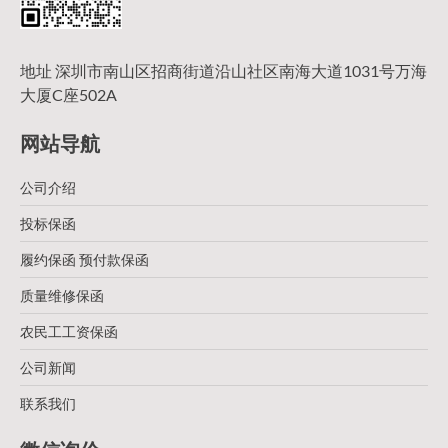
地址 深圳市南山区招商街道沿山社区南海大道1031号万海
大厦C座502A
网站导航
公司介绍
投标保函
履约保函 预付款保函
质量维修保函
农民工工资保函
公司新闻
联系我们