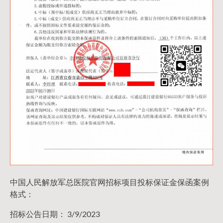
中国人民解放军总医院官网招标项目投标保证金保函案例
格式：
招标公告日期： 3/9/2023