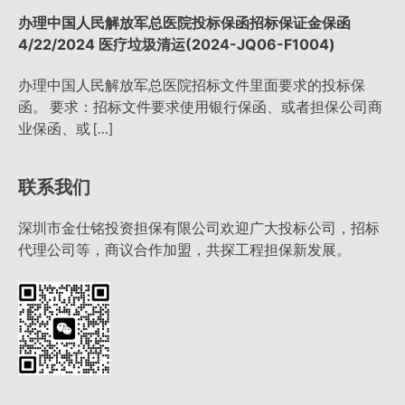
办理中国人民解放军总医院投标保函招标保证金保函
4/22/2024 医疗垃圾清运(2024-JQ06-F1004)
办理中国人民解放军总医院招标文件里面要求的投标保
函。 要求：招标文件要求使用银行保函、或者担保公司商
业保函、或 […]
联系我们
深圳市金仕铭投资担保有限公司欢迎广大投标公司，招标
代理公司等，商议合作加盟，共探工程担保新发展。