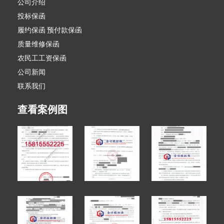
公司介绍
投标保函
履约保函 预付款保函
质量维修保函
农民工工资保函
公司新闻
联系我们
查看案例图