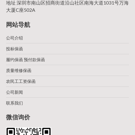
地址 深圳市南山区招商街道沿山社区南海大道1031号万海
大厦C座502A
网站导航
公司介绍
投标保函
履约保函 预付款保函
质量维修保函
农民工工资保函
公司新闻
联系我们
微信询价