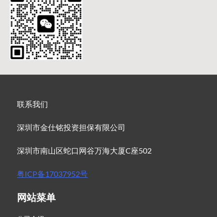
联系我们
深圳市金仕铭投资担保有限公司
深圳市南山区蛇口网谷万海大厦C座502
粤ICP备17037952号
网站菜单