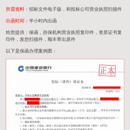
所需资料
：招标文件电子版，和投标公司营业执照扫描件
出函时间
：半小时内出函
给您提供：保函，担保机构营业执照复印件，资质证书复
印件，发您扫描件，顺丰寄出原件
以下是保函办理案例图：