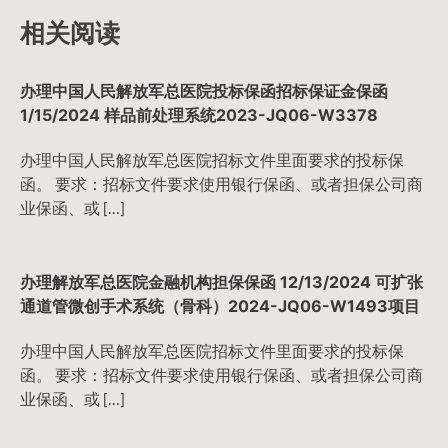
相关阅读
办理中国人民解放军总医院投标保函招标保证金保函
1/15/2024 样品前处理系统2023-JQ06-W3378
办理中国人民解放军总医院招标文件里面要求的投标保
函。 要求：招标文件要求使用银行保函、或者担保公司商
业保函、或 […]
办理解放军总医院金融机构担保保函 12/13/2024 可扩张
通道管微创手术系统（骨科）2024-JQ06-W1493项目
办理中国人民解放军总医院招标文件里面要求的投标保
函。 要求：招标文件要求使用银行保函、或者担保公司商
业保函、或 […]