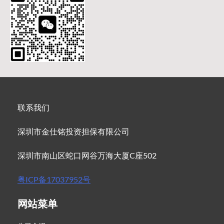
联系我们
深圳市金仕铭投资担保有限公司
深圳市南山区蛇口网谷万海大厦C座502
粤ICP备17037952号
网站菜单