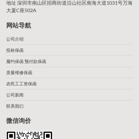
地址 深圳市南山区招商街道沿山社区南海大道1031号万海
大厦C座502A
网站导航
公司介绍
投标保函
履约保函 预付款保函
质量维修保函
农民工工资保函
公司新闻
联系我们
微信询价