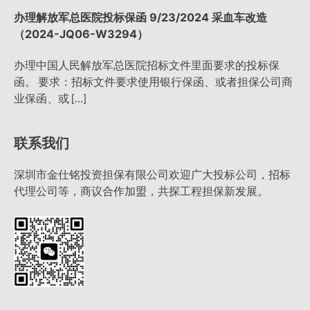
办理解放军总医院投标保函 9/23/2024 采血车改造
（2024-JQ06-W3294）
办理中国人民解放军总医院招标文件里面要求的投标保
函。 要求：招标文件要求使用银行保函、或者担保公司商
业保函、或 […]
联系我们
深圳市金仕铭投资担保有限公司欢迎广大投标公司，招标
代理公司等，商议合作加盟，共探工程担保新发展。