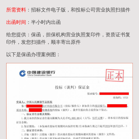
所需资料
：招标文件电子版，和投标公司营业执照扫描件
出函时间
：半小时内出函
给您提供：保函，担保机构营业执照复印件，资质证书复
印件，发您扫描件，顺丰寄出原件
以下是保函办理案例图：