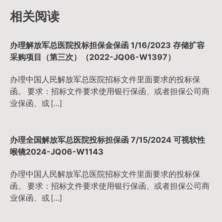
相关阅读
办理解放军总医院投标担保金保函 1/16/2023 存储扩容
采购项目（第三次）（2022-JQ06-W1397）
办理中国人民解放军总医院招标文件里面要求的投标保
函。 要求：招标文件要求使用银行保函、或者担保公司商
业保函、或 […]
办理全国解放军总医院投标担保函 7/15/2024 可视软性
喉镜2024-JQ06-W1143
办理中国人民解放军总医院招标文件里面要求的投标保
函。 要求：招标文件要求使用银行保函、或者担保公司商
业保函、或 […]