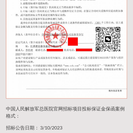
中国人民解放军总医院官网招标项目投标保证金保函案例
格式：
招标公告日期： 3/10/2023