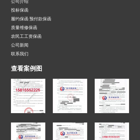
公司介绍
投标保函
履约保函 预付款保函
质量维修保函
农民工工资保函
公司新闻
联系我们
查看案例图