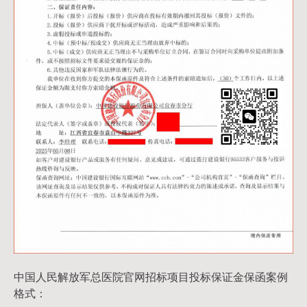
中国人民解放军总医院官网招标项目投标保证金保函案例
格式：