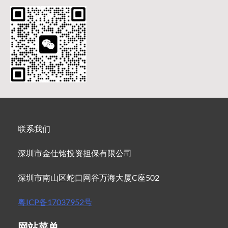
联系我们
深圳市金仕铭投资担保有限公司
深圳市南山区蛇口网谷万海大厦C座502
粤ICP备17037952号
网站菜单