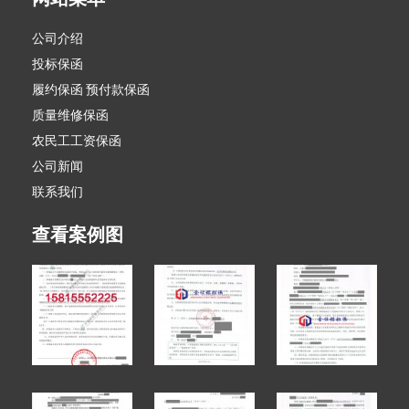
公司介绍
投标保函
履约保函 预付款保函
质量维修保函
农民工工资保函
公司新闻
联系我们
查看案例图