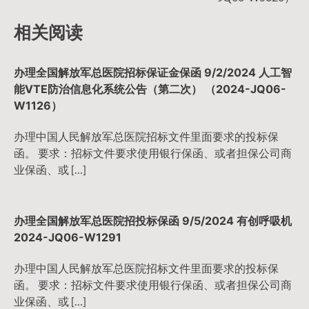
导
相关阅读
航
办理全国解放军总医院招标保证金保函 9/2/2024 人工智
能VTE防治信息化系统公告（第二次） （2024-JQ06-
W1126）
办理中国人民解放军总医院招标文件里面要求的投标保
函。 要求：招标文件要求使用银行保函、或者担保公司商
业保函、或 […]
办理全国解放军总医院招投标保函 9/5/2024 有创呼吸机
2024-JQ06-W1291
办理中国人民解放军总医院招标文件里面要求的投标保
函。 要求：招标文件要求使用银行保函、或者担保公司商
业保函、或 […]