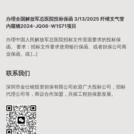
办理全国解放军总医院投标保函 3/13/2025 纤维支气管
内窥镜2024-JQ06-W1571项目
办理中国人民解放军总医院招标文件里面要求的投标保
函。 要求：招标文件要求使用银行保函、或者担保公司商
业保函、或 […]
联系我们
深圳市金仕铭投资担保有限公司欢迎广大投标公司，招标
代理公司等，商议合作加盟，共探工程担保新发展。