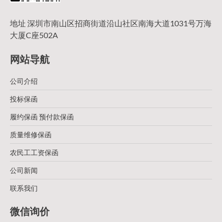
地址 深圳市南山区招商街道沿山社区南海大道1031号万海
大厦C座502A
网站导航
公司介绍
投标保函
履约保函 预付款保函
质量维修保函
农民工工资保函
公司新闻
联系我们
微信询价