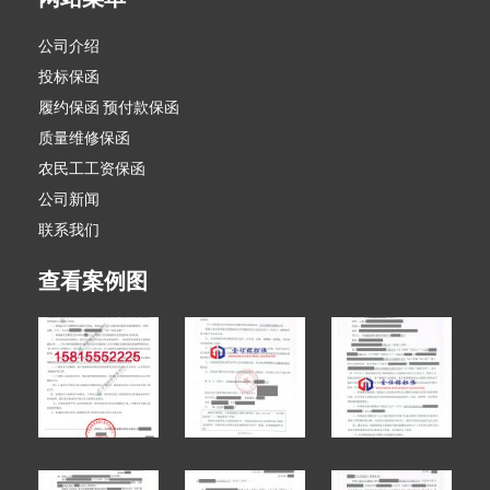
公司介绍
投标保函
履约保函 预付款保函
质量维修保函
农民工工资保函
公司新闻
联系我们
查看案例图