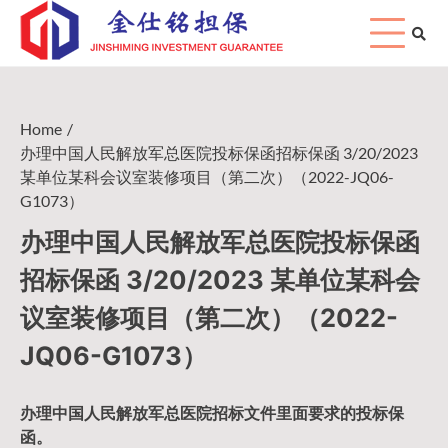
Skip
to
content
Home
办理中国人民解放军总医院投标保函招标保函 3/20/2023
某单位某科会议室装修项目（第二次）（2022-JQ06-
G1073）
办理中国人民解放军总医院投标保函
招标保函 3/20/2023 某单位某科会
议室装修项目（第二次）（2022-
JQ06-G1073）
办理中国人民
解放军
总医院招标文件里面要求的
投标保
函
。