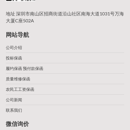
地址 深圳市南山区招商街道沿山社区南海大道1031号万海
大厦C座502A
网站导航
公司介绍
投标保函
履约保函 预付款保函
质量维修保函
农民工工资保函
公司新闻
联系我们
微信询价