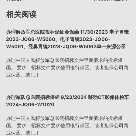
导
相关阅读
航
办理解放军总医院投标保证金保函 11/30/2023 电子胃镜
2023-JQ06-W5060、电子胃镜2023-JQ06-
W5061、经鼻胃镜2023-JQ06-W5062单一来源公示
办理中国人民解放军总医院招标文件里面要求的投标保
函。 要求：招标文件要求使用银行保函、或者担保公司商
业保函、或 […]
办理军队总医院招标保函 9/23/2024 移动CT影像体检车
2024-JQ06-W1020
办理中国人民解放军总医院招标文件里面要求的投标保
函。 要求：招标文件要求使用银行保函、或者担保公司商
业保函、或 […]