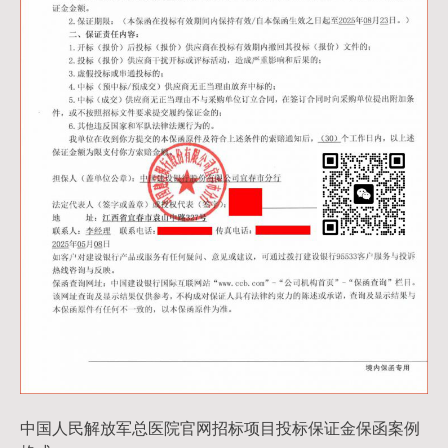
中国人民解放军总医院官网招标项目投标保证金保函案例