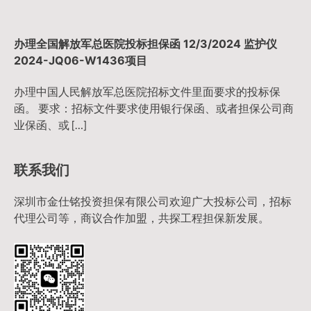
办理全国解放军总医院投标担保函 12/3/2024 监护仪
2024-JQ06-W1436项目
办理中国人民解放军总医院招标文件里面要求的投标保
函。 要求：招标文件要求使用银行保函、或者担保公司商
业保函、或 […]
联系我们
深圳市金仕铭投资担保有限公司欢迎广大投标公司，招标
代理公司等，商议合作加盟，共探工程担保新发展。