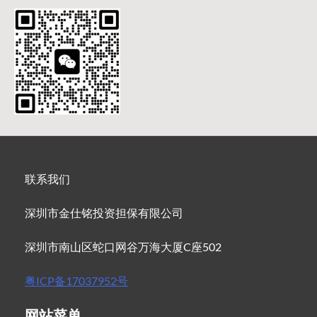
联系我们
深圳市金仕铭投资担保有限公司
深圳市南山区蛇口网谷万海大厦C座502
粤ICP备17037952号
网站菜单