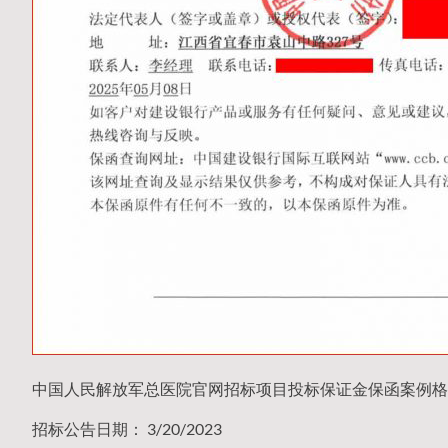
中国人民解放军总医院官网招标项目投标保证金保函案例格
招标公告日期： 3/20/2023