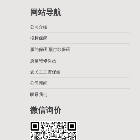
网站导航
公司介绍
投标保函
履约保函 预付款保函
质量维修保函
农民工工资保函
公司新闻
联系我们
微信询价