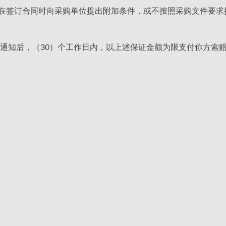
，在签订合同时向采购单位提出附加条件，或不按照采购文件要求
通知后，（30）个工作日内，以上述保证金额为限支付你方索