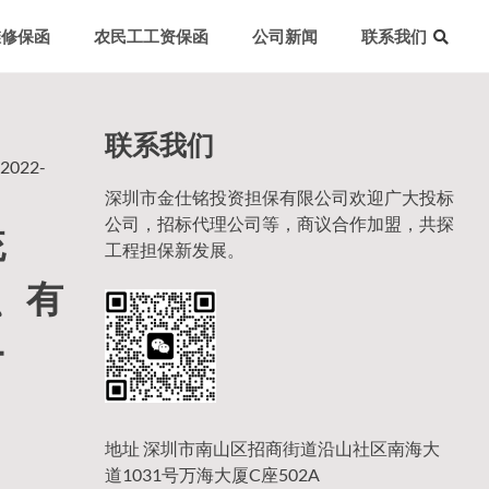
维修保函
农民工工资保函
公司新闻
联系我们
联系我们
022-
深圳市金仕铭投资担保有限公司欢迎广大投标
公司，招标代理公司等，商议合作加盟，共探
统
工程担保新发展。
2、有
-
地址 深圳市南山区招商街道沿山社区南海大
道1031号万海大厦C座502A