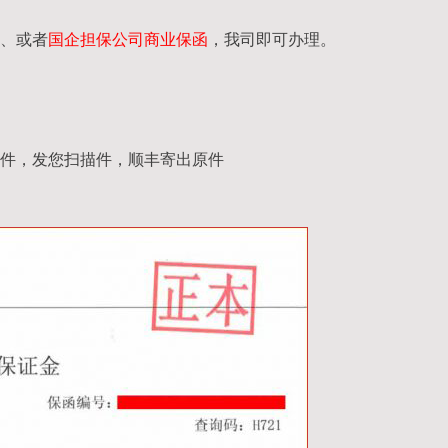
、或者
国企担保公司商业保函
，我司即可办理。
件，发您扫描件，顺丰寄出原件