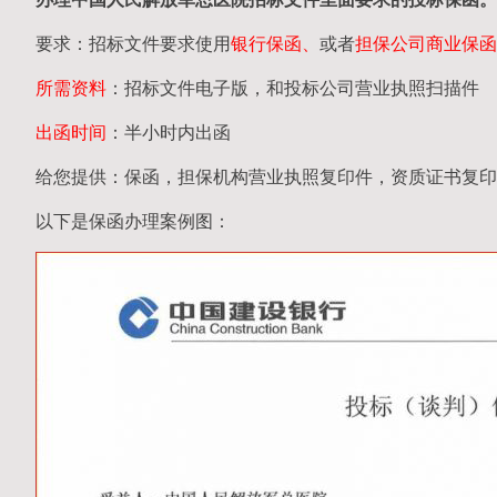
要求：招标文件要求使用
银行保函、
或者
担保公司
商业保函
所需资料
：招标文件电子版，和投标公司营业执照扫描件
出函时间
：半小时内出函
给您提供：保函，担保机构营业执照复印件，资质证书复印
以下是保函办理案例图：