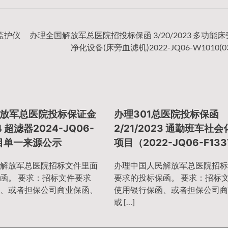
端监护仪
办理全国解放军总医院招投标保函 3/20/2023 多功能
净化设备(床旁血滤机)2022-JQ06-W1010(0
放军总医院投标保证金
办理301总医院投标保函
24 超滤器2024-JQ06-
2/21/2023 通勤班车社
项目单一来源公示
项目（2022-JQ06-F13
解放军总医院招标文件里面
办理中国人民解放军总医院招标
函。 要求：招标文件要求
要求的投标保函。 要求：招标
、或者担保公司商业保函、
使用银行保函、或者担保公司商
或 […]