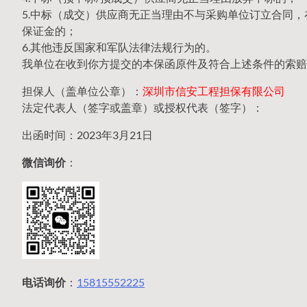
5.中标（成交）供应商无正当理由不与采购单位订立合同
保证金的；
6.其他违反国家和军队法律法规行为的。
我单位在收到你方提交的本保函原件及符合上述条件的索赔
担保人（盖单位公章）：
深圳市信安工程担保有限公司
法定代表人（签字或盖章）或授权代表（签字）：
出函时间：2023年3月21日
微信询价
：
电话询价
：
15815552225