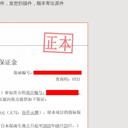
件，发您扫描件，顺丰寄出原件