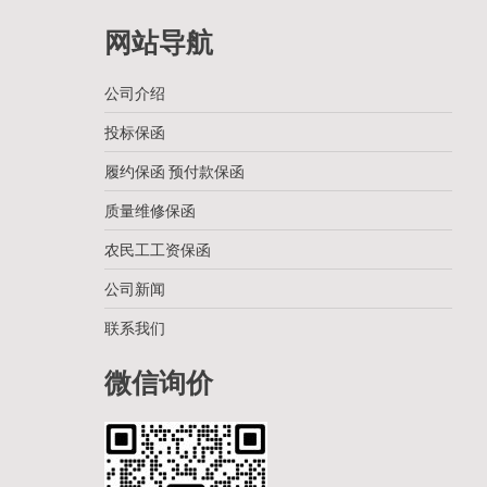
网站导航
公司介绍
投标保函
履约保函 预付款保函
质量维修保函
农民工工资保函
公司新闻
联系我们
微信询价