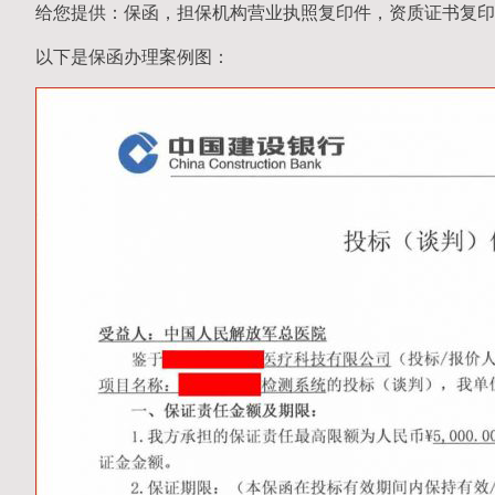
给您提供：保函，担保机构营业执照复印件，资质证书复印
以下是保函办理案例图：