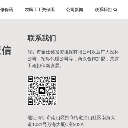
维修保函
农民工工资保函
公司新闻
联系我们
联系我们
查信
深圳市金仕铭投资担保有限公司欢迎广大投标
公司，招标代理公司等，商议合作加盟，共探
工程担保新发展。
地址 深圳市南山区招商街道沿山社区南海大
道1031号万海大厦C座502A