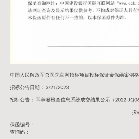
中国人民解放军总医院官网招标项目投标保证金保函案例格
招标公告日期： 3/21/2023
招标公告： 耳鼻喉检查信息系统成交结果公示（2022-JQ06-
投
保函编号：
查询码：