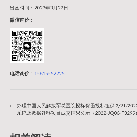
出函时间：2023年3月22日
微信询价
：
电话询价
：
15815552225
⟵
办理中国人民解放军总医院投标保函投标担保 3/21/2023 
文
系统及数据迁移项目成交结果公示（2022-JQ06-F3299