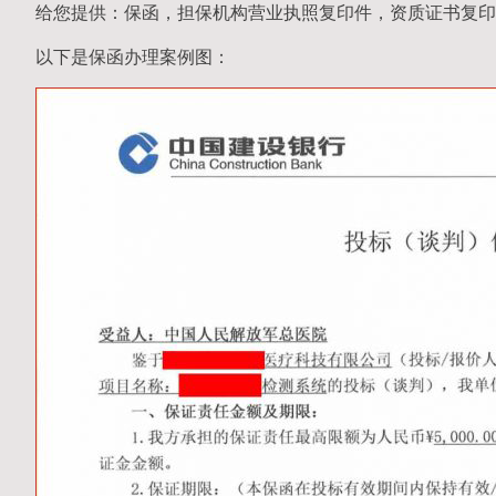
给您提供：保函，担保机构营业执照复印件，资质证书复印
以下是保函办理案例图：