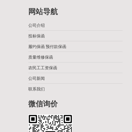
网站导航
公司介绍
投标保函
履约保函 预付款保函
质量维修保函
农民工工资保函
公司新闻
联系我们
微信询价