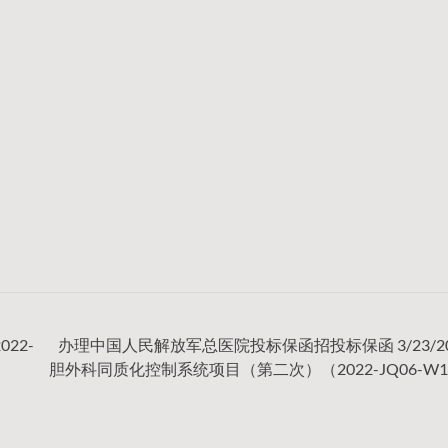
22-
办理中国人民解放军总医院投标保函招投标保函 3/23/20
胆外科同质化控制系统项目（第二次）（2022-JQ06-W1