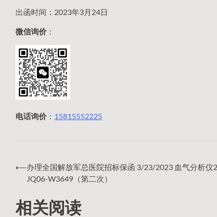
出函时间：2023年3月24日
微信询价
：
电话询价
：
15815552225
⟵
办理全国解放军总医院招标保函 3/23/2023 血气分析仪20
文
JQ06-W3649（第二次）
相关阅读