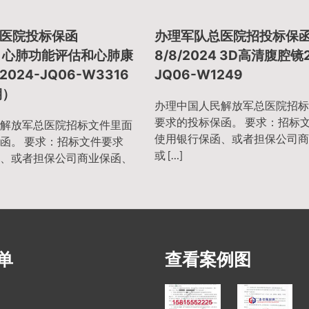
医院投标保函
办理军队总医院招投标保
024 心肺功能评估和心肺康
8/8/2024 3D高清腹腔镜2
024-JQ06-W3316
JQ06-W1249
期）
办理中国人民解放军总医院招标
要求的投标保函。 要求：招标
解放军总医院招标文件里面
使用银行保函、或者担保公司商
函。 要求：招标文件要求
或 […]
、或者担保公司商业保函、
单
查看案例图