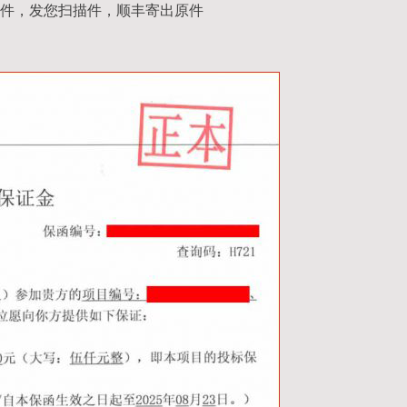
件，发您扫描件，顺丰寄出原件