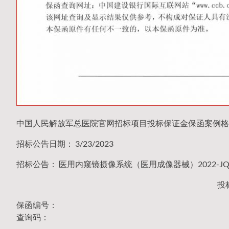
中国人民解放军总医院官网招标项目投标保证金保函案例格
招标公告日期： 3/23/2023
招标公告： 医用内窥镜摄像系统（医用成像器械）2022-JQ0
投
保函编号：
查询码：