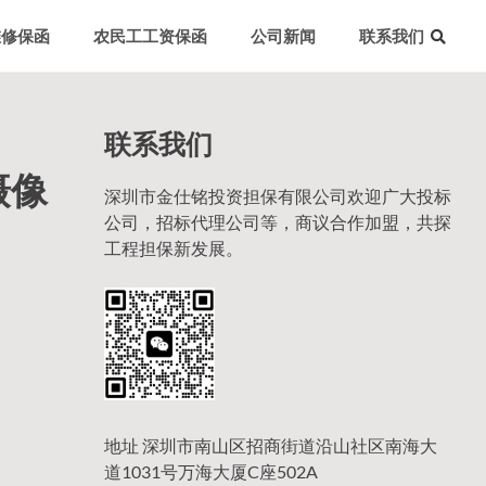
维修保函
农民工工资保函
公司新闻
联系我们
联系我们
摄像
深圳市金仕铭投资担保有限公司欢迎广大投标
公司，招标代理公司等，商议合作加盟，共探
工程担保新发展。
地址 深圳市南山区招商街道沿山社区南海大
道1031号万海大厦C座502A