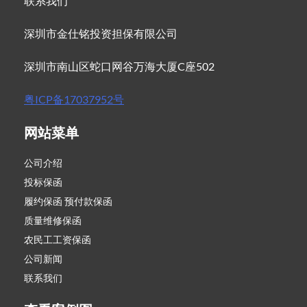
联系我们
深圳市金仕铭投资担保有限公司
深圳市南山区蛇口网谷万海大厦C座502
粤ICP备17037952号
网站菜单
公司介绍
投标保函
履约保函 预付款保函
质量维修保函
农民工工资保函
公司新闻
联系我们