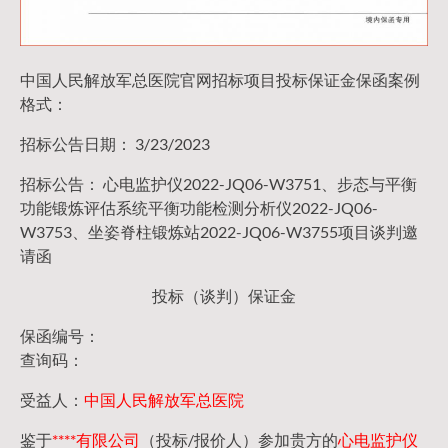
中国人民解放军总医院官网招标项目投标保证金保函案例
格式：
招标公告日期： 3/23/2023
招标公告： 心电监护仪2022-JQ06-W3751、步态与平衡
功能锻炼评估系统平衡功能检测分析仪2022-JQ06-
W3753、坐姿脊柱锻炼站2022-JQ06-W3755项目谈判邀
请函
投标（谈判）保证金
保函编号：
查询码：
受益人：
中国人民解放军总医院
鉴于
****有限公司
（投标/报价人）参加贵方的
心电监护仪