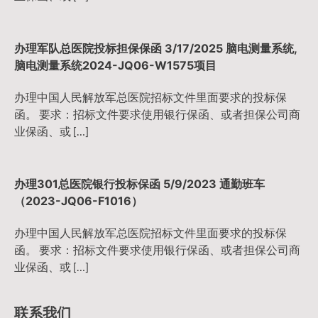
办理军队总医院投标担保保函 3/17/2025 脑电测量系统,
脑电测量系统2024-JQ06-W1575项目
办理中国人民解放军总医院招标文件里面要求的投标保
函。 要求：招标文件要求使用银行保函、或者担保公司商
业保函、或 […]
办理301总医院银行投标保函 5/9/2023 通勤班车
（2023-JQ06-F1016）
办理中国人民解放军总医院招标文件里面要求的投标保
函。 要求：招标文件要求使用银行保函、或者担保公司商
业保函、或 […]
联系我们