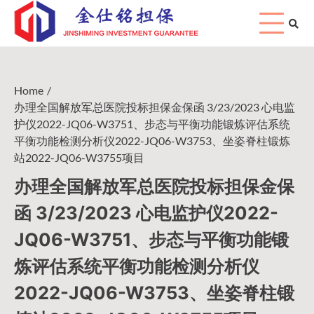
Skip
to
content
Home
办理全国解放军总医院投标担保金保函 3/23/2023 心电监
护仪2022-JQ06-W3751、步态与平衡功能锻炼评估系统
平衡功能检测分析仪2022-JQ06-W3753、坐姿脊柱锻炼
站2022-JQ06-W3755项目
办理全国解放军总医院投标担保金保
函 3/23/2023 心电监护仪2022-
JQ06-W3751、步态与平衡功能锻
炼评估系统平衡功能检测分析仪
2022-JQ06-W3753、坐姿脊柱锻