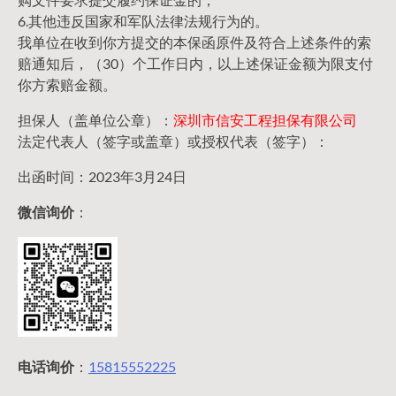
6.其他违反国家和军队法律法规行为的。
我单位在收到你方提交的本保函原件及符合上述条件的索
赔通知后，（30）个工作日内，以上述保证金额为限支付
你方索赔金额。
担保人（盖单位公章）：
深圳市信安工程担保有限公司
法定代表人（签字或盖章）或授权代表（签字）：
出函时间：2023年3月24日
微信询价
：
电话询价
：
15815552225