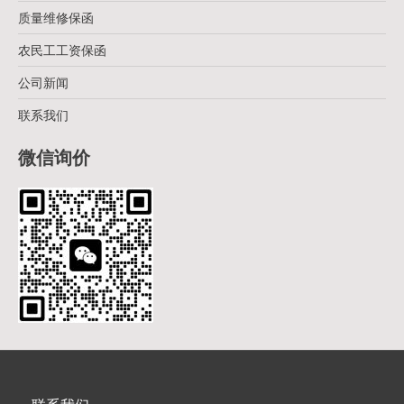
质量维修保函
农民工工资保函
公司新闻
联系我们
微信询价