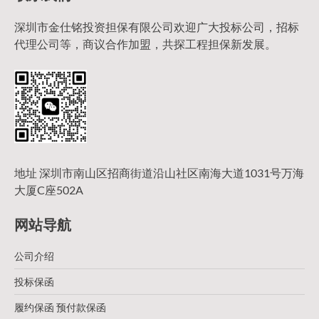
深圳市金仕铭投资担保有限公司欢迎广大投标公司，招标
代理公司等，商议合作加盟，共探工程担保新发展。
地址 深圳市南山区招商街道沿山社区南海大道1031号万海
大厦C座502A
网站导航
公司介绍
投标保函
履约保函 预付款保函