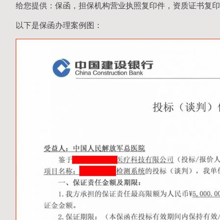
给您提供：保函，担保机构营业执照复印件，资质证书复印
以下是保函办理案例图：