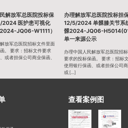
民解放军总医院投标保
办理解放军总医院投标担
1/2024 医护患可视化
12/5/2024 单髁膝关节
024-JQ06-W1111）
髁2024-JQ06-H5014(
单一来源公示
解放军总医院招标文件里面
函。 要求：招标文件要求
办理中国人民解放军总医院招标
、或者担保公司商业保函、
要求的投标保函。 要求：招标
使用银行保函、或者担保公司商
或 […]
单
查看案例图