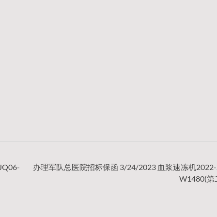
Q06-
办理军队总医院招标保函 3/24/2023 血浆速冻机2022-J
W1480(