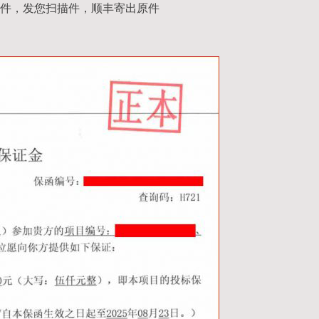
件，发您扫描件，顺丰寄出原件