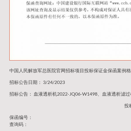
中国人民解放军总医院官网招标项目投标保证金保函案例格
招标公告日期： 3/24/2023
招标公告： 血液透析机2022-JQ06-W1498、血液透析滤过机
投
保函编号：
查询码：