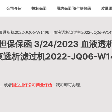
公司介绍
投标保函
履约保函 预付款保函
质量
析机2022-JQ06-W1498、血液透析滤过机2022-JQ06-W14
保函 3/24/2023 血液透
液透析滤过机2022-JQ06-W1
、或者
国企担保公司商业保函
，我司即可办理。