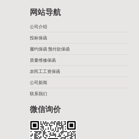
网站导航
公司介绍
投标保函
履约保函 预付款保函
质量维修保函
农民工工资保函
公司新闻
联系我们
微信询价