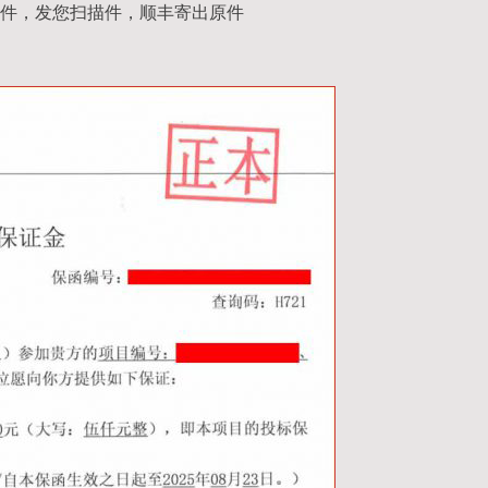
件，发您扫描件，顺丰寄出原件