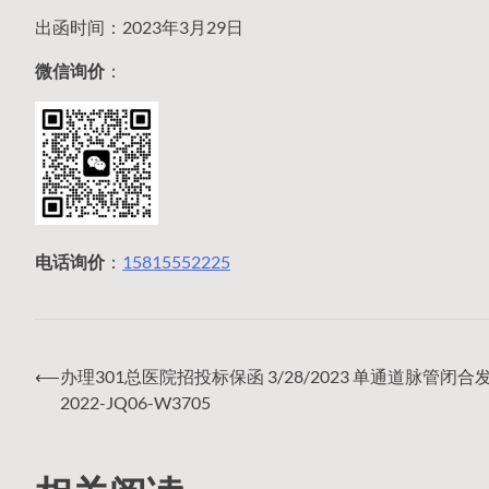
出函时间：2023年3月29日
微信询价
：
电话询价
：
15815552225
⟵
办理301总医院招投标保函 3/28/2023 单通道脉管闭合
文
2022-JQ06-W3705