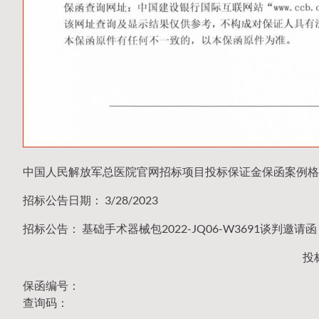
中国人民解放军总医院官网招标项目投标保证金保函案例格
招标公告日期： 3/28/2023
招标公告： 基础手术器械包2022-JQ06-W3691谈判邀请函
投
保函编号：
查询码：