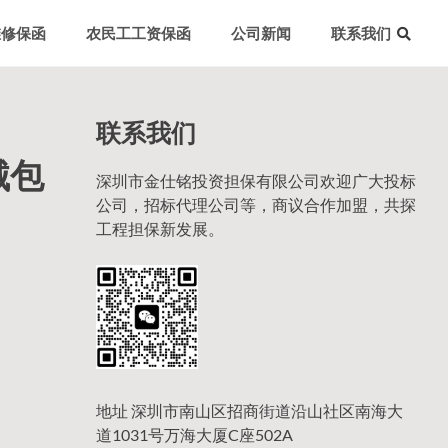
维修保函
农民工工资保函
公司新闻
联系我们
联系我们
械包
深圳市金仕铭投资担保有限公司欢迎广大投标
公司，招标代理公司等，商议合作加盟，共探
工程担保新发展。
地址 深圳市南山区招商街道沿山社区南海大
道1031号万海大厦C座502A