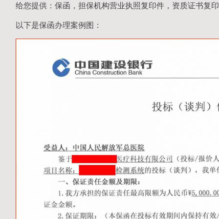
给您提供：保函，担保机构营业执照复印件，资质证书复印
以下是保函办理案例图：