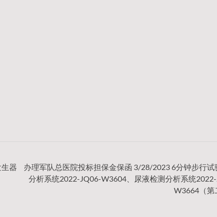
发生器
办理军队总医院投标担保金保函 3/28/2023 6分钟步行
分析系统2022-JQ06-W3604、尿液检测分析系统2022-J
W3664（