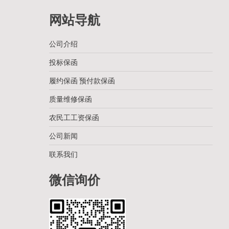
网站导航
公司介绍
投标保函
履约保函 预付款保函
质量维修保函
农民工工资保函
公司新闻
联系我们
微信询价