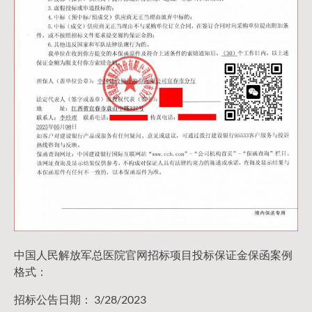
中国人民解放军总医院官网招标项目投标保证金保函案例
格式：
招标公告日期： 3/28/2023