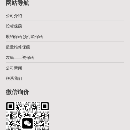
网站导航
公司介绍
投标保函
履约保函 预付款保函
质量维修保函
农民工工资保函
公司新闻
联系我们
微信询价