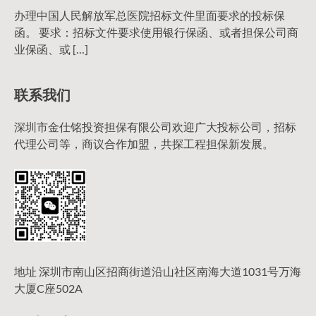
办理中国人民解放军总医院招标文件里面要求的投标保
函。 要求：招标文件要求使用银行保函、或者担保公司商
业保函、或 […]
联系我们
深圳市金仕铭投资担保有限公司欢迎广大投标公司，招标
代理公司等，商议合作加盟，共探工程担保新发展。
地址 深圳市南山区招商街道沿山社区南海大道1031号万海
大厦C座502A