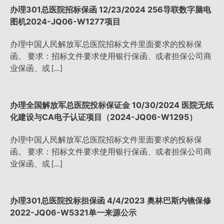
办理301总医院招标保函 12/23/2024 256导联数字脑电
图机2024-JQ06-W1277项目
办理中国人民解放军总医院招标文件里面要求的投标保
函。 要求：招标文件要求使用银行保函、或者担保公司商
业保函、或 […]
办理全国解放军总医院投标保证金 10/30/2024 医院无纸
化建设与CA电子认证项目（2024-JQ06-W1295）
办理中国人民解放军总医院招标文件里面要求的投标保
函。 要求：招标文件要求使用银行保函、或者担保公司商
业保函、或 […]
办理301总医院投标担保函 4/4/2023 奥林巴斯内镜保修
2022-JQ06-W5321单一来源公示