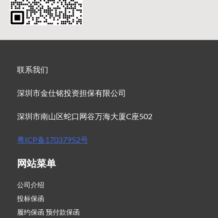
联系我们
深圳市金仕铭投资担保有限公司
深圳市南山区蛇口网谷万海大厦C座502
粤ICP备17037952号
网站菜单
公司介绍
投标保函
履约保函 预付款保函