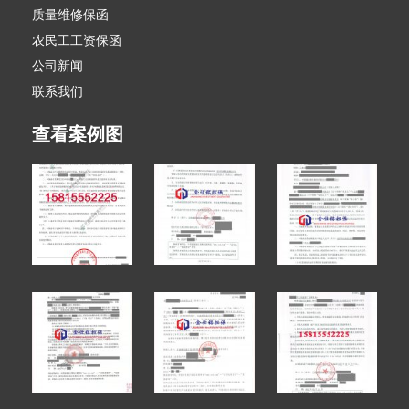
质量维修保函
农民工工资保函
公司新闻
联系我们
查看案例图