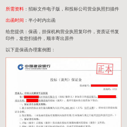
所需资料
：招标文件电子版，和投标公司营业执照扫描件
出函时间
：半小时内出函
给您提供：保函，担保机构营业执照复印件，资质证书复
印件，发您扫描件，顺丰寄出原件
以下是保函办理案例图：