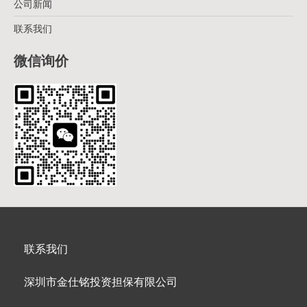
公司新闻
联系我们
微信询价
联系我们
深圳市金仕铭投资担保有限公司