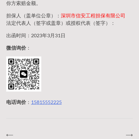
你方索赔金额。
担保人（盖单位公章）：
深圳市信安工程担保有限公司
法定代表人（签字或盖章）或授权代表（签字）：
出函时间：2023年3月31日
微信询价
：
电话询价
：
15815552225
⟵
⟶