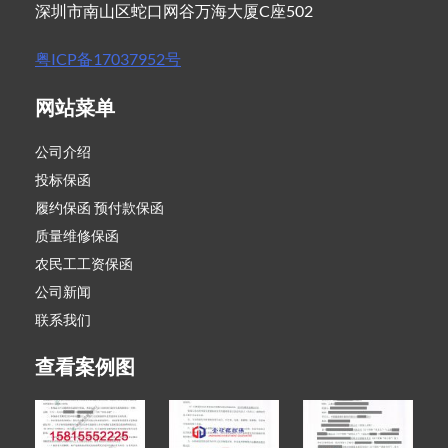
深圳市南山区蛇口网谷万海大厦C座502
粤ICP备17037952号
网站菜单
公司介绍
投标保函
履约保函 预付款保函
质量维修保函
农民工工资保函
公司新闻
联系我们
查看案例图