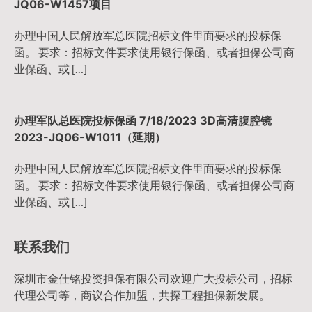
JQ06-W1457项目
办理中国人民解放军总医院招标文件里面要求的投标保
函。 要求：招标文件要求使用银行保函、或者担保公司商
业保函、或 […]
办理军队总医院投标保函 7/18/2023 3D高清腹腔镜
2023-JQ06-W1011（延期）
办理中国人民解放军总医院招标文件里面要求的投标保
函。 要求：招标文件要求使用银行保函、或者担保公司商
业保函、或 […]
联系我们
深圳市金仕铭投资担保有限公司欢迎广大投标公司，招标
代理公司等，商议合作加盟，共探工程担保新发展。