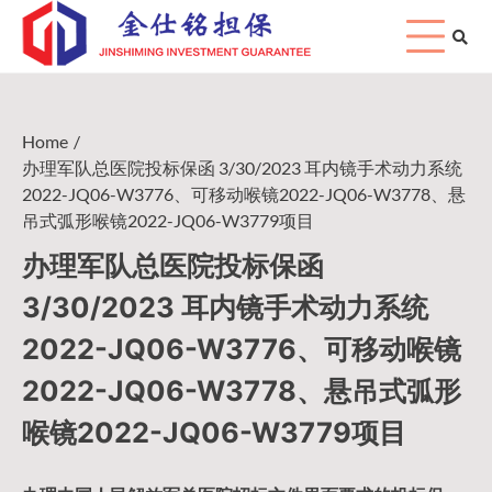
Skip
to
content
Home
办理军队总医院投标保函 3/30/2023 耳内镜手术动力系统
2022-JQ06-W3776、可移动喉镜2022-JQ06-W3778、悬
吊式弧形喉镜2022-JQ06-W3779项目
办理军队总医院投标保函
3/30/2023 耳内镜手术动力系统
2022-JQ06-W3776、可移动喉镜
2022-JQ06-W3778、悬吊式弧形
喉镜2022-JQ06-W3779项目