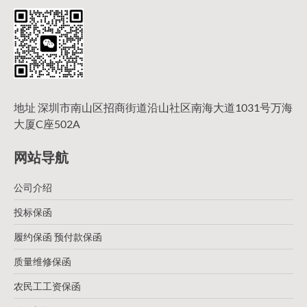
地址 深圳市南山区招商街道沿山社区南海大道1031号万海
大厦C座502A
网站导航
公司介绍
投标保函
履约保函 预付款保函
质量维修保函
农民工工资保函