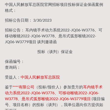
中国人民解放军总医院官网招标项目投标保证金保函案例
格式：
招标公告日期： 3/30/2023
招标公告： 耳内镜手术动力系统2022-JQ06-W3776、可
移动喉镜2022-JQ06-W3778、悬吊式弧形喉镜2022-
JQ06-W3779项目 谈判邀请函
投标（谈判）保证金
保函编号：
查询码：
受益人：
中国人民解放军总医院
鉴于
****有限公司
（投标/报价人）参加贵方的
耳内镜手术
动力系统2022-JQ06-W3776、可移动喉镜2022-JQ06-
W3778、悬吊式弧形喉镜2022-JQ06-W3779项目
(项目编
号、项目名称）的投标（谈判），我单位愿向你方提供如