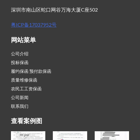
深圳市南山区蛇口网谷万海大厦C座502
粤ICP备17037952号
网站菜单
公司介绍
投标保函
履约保函 预付款保函
质量维修保函
农民工工资保函
公司新闻
联系我们
查看案例图