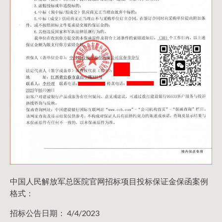
中国人民解放军总医院官网招标项目投标保证金保函案例
格式：
招标公告日期： 4/4/2023