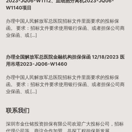
2023-JQ06-W1112、血细胞分离机2023-JQ06-
W1140项目
办理中国人民解放军总医院招标文件里面要求的投标保
函。 要求：招标文件要求使用银行保函、或者担保公司商
业保函、或 […]
办理全国解放军总医院金融机构担保保函 12/18/2023 医
用吊塔2023-JQ06-W1460
办理中国人民解放军总医院招标文件里面要求的投标保
函。 要求：招标文件要求使用银行保函、或者担保公司商
业保函、或 […]
联系我们
深圳市金仕铭投资担保有限公司欢迎广大投标公司，招标
代理公司等，商议合作加盟，共探工程担保新发展。