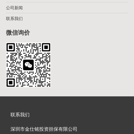
公司新闻
联系我们
微信询价
联系我们
深圳市金仕铭投资担保有限公司