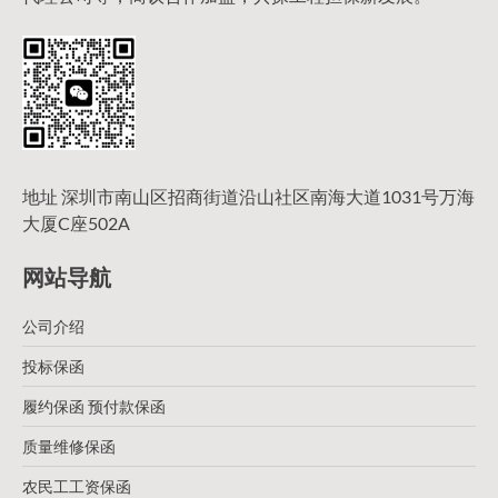
地址 深圳市南山区招商街道沿山社区南海大道1031号万海
大厦C座502A
网站导航
公司介绍
投标保函
履约保函 预付款保函
质量维修保函
农民工工资保函