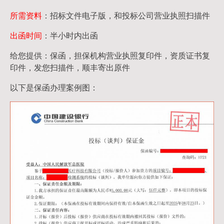
所需资料
：招标文件电子版，和投标公司营业执照扫描件
出函时间
：半小时内出函
给您提供：保函，担保机构营业执照复印件，资质证书复
印件，发您扫描件，顺丰寄出原件
以下是保函办理案例图：