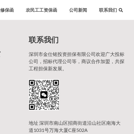
维修保函
农民工工资保函
公司新闻
联系我们
联系我们
安
深圳市金仕铭投资担保有限公司欢迎广大投标
公司，招标代理公司等，商议合作加盟，共探
工程担保新发展。
地址 深圳市南山区招商街道沿山社区南海大
道1031号万海大厦C座502A