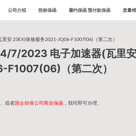
公司介绍
投标保函
履约保函 预付款保函
质量
 23EX)保修服务2021-JQ06-F1007(06)（第二次）
/7/2023 电子加速器(瓦里
6-F1007(06)（第二次）
、或者
国企担保公司商业保函
，我司即可办理。