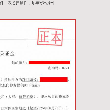
件，发您扫描件，顺丰寄出原件