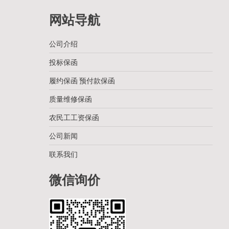
网站导航
公司介绍
投标保函
履约保函 预付款保函
质量维修保函
农民工工资保函
公司新闻
联系我们
微信询价