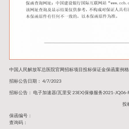
中国人民解放军总医院官网招标项目投标保证金保函案例格
招标公告日期： 4/7/2023
招标公告： 电子加速器(瓦里安 23EX)保修服务2021-JQ06
投
保函编号：
查询码：