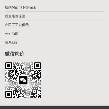
履约保函 预付款保函
质量维修保函
农民工工资保函
公司新闻
联系我们
微信询价