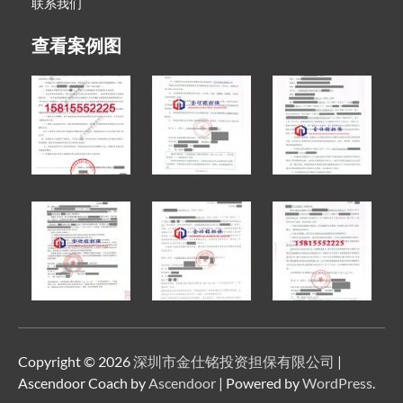
联系我们
查看案例图
Copyright © 2026
深圳市金仕铭投资担保有限公司
|
Ascendoor Coach by
Ascendoor
| Powered by
WordPress
.