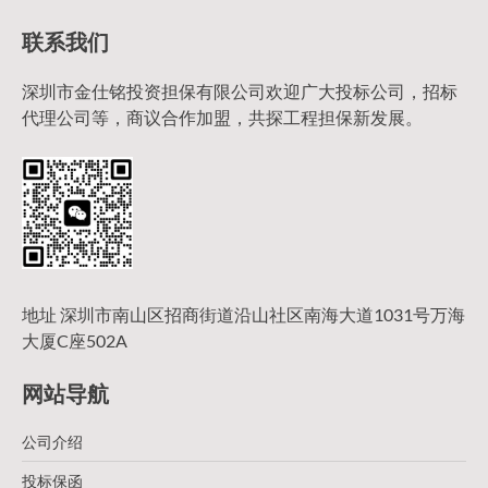
联系我们
深圳市金仕铭投资担保有限公司欢迎广大投标公司，招标
代理公司等，商议合作加盟，共探工程担保新发展。
地址 深圳市南山区招商街道沿山社区南海大道1031号万海
大厦C座502A
网站导航
公司介绍
投标保函