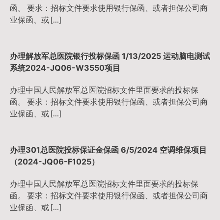
函。 要求：招标文件要求使用银行保函、或者担保公司商
业保函、或 […]
办理解放军总医院银行投标保函 1/13/2025 运动脑电测试
系统2024-JQ06-W3550项目
办理中国人民解放军总医院招标文件里面要求的投标保
函。 要求：招标文件要求使用银行保函、或者担保公司商
业保函、或 […]
办理301总医院投标保证金保函 6/5/2024 空调维保项目
（2024-JQ06-F1025）
办理中国人民解放军总医院招标文件里面要求的投标保
函。 要求：招标文件要求使用银行保函、或者担保公司商
业保函、或 […]