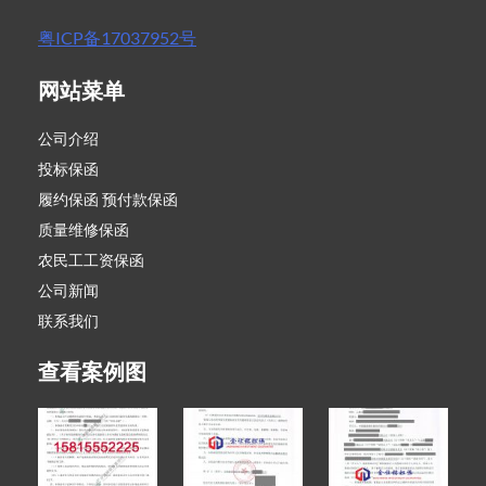
粤ICP备17037952号
网站菜单
公司介绍
投标保函
履约保函 预付款保函
质量维修保函
农民工工资保函
公司新闻
联系我们
查看案例图