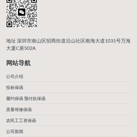
地址 深圳市南山区招商街道沿山社区南海大道1031号万海
大厦C座502A
网站导航
公司介绍
投标保函
履约保函 预付款保函
质量维修保函
农民工工资保函
公司新闻