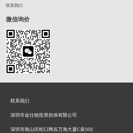
联系我们
微信询价
联系我们
深圳市金仕铭投资担保有限公司
深圳市南山区蛇口网谷万海大厦C座502