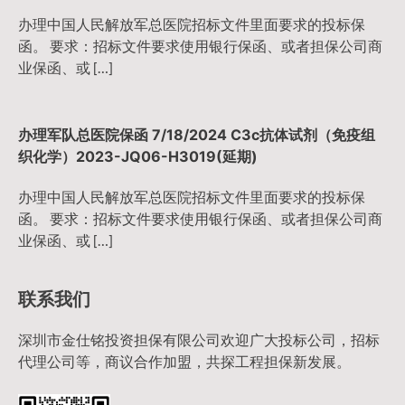
办理中国人民解放军总医院招标文件里面要求的投标保
函。 要求：招标文件要求使用银行保函、或者担保公司商
业保函、或 […]
办理军队总医院保函 7/18/2024 C3c抗体试剂（免疫组
织化学）2023-JQ06-H3019(延期)
办理中国人民解放军总医院招标文件里面要求的投标保
函。 要求：招标文件要求使用银行保函、或者担保公司商
业保函、或 […]
联系我们
深圳市金仕铭投资担保有限公司欢迎广大投标公司，招标
代理公司等，商议合作加盟，共探工程担保新发展。