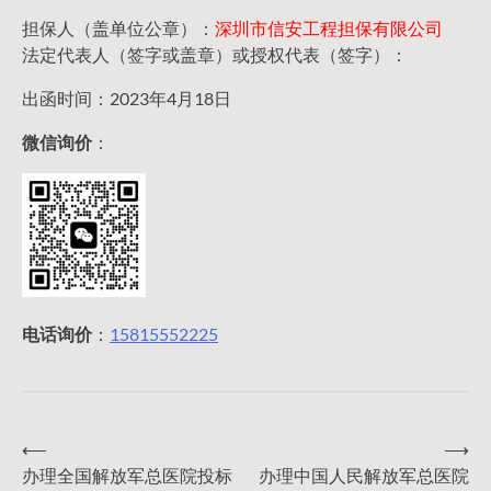
担保人（盖单位公章）：
深圳市信安工程担保有限公司
法定代表人（签字或盖章）或授权代表（签字）：
出函时间：2023年4月18日
微信询价
：
电话询价
：
15815552225
⟵
⟶
文
办理全国解放军总医院投标
办理中国人民解放军总医院