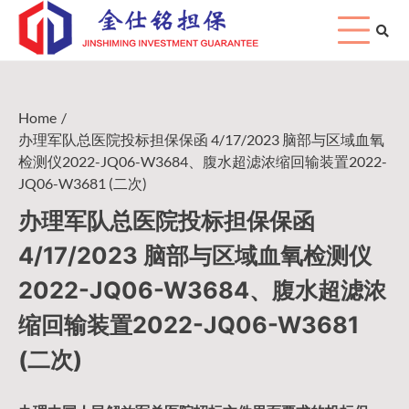
Skip
to
content
Home
办理军队总医院投标担保保函 4/17/2023 脑部与区域血氧
检测仪2022-JQ06-W3684、腹水超滤浓缩回输装置2022-
JQ06-W3681 (二次)
办理军队总医院投标担保保函
4/17/2023 脑部与区域血氧检测仪
2022-JQ06-W3684、腹水超滤浓
缩回输装置2022-JQ06-W3681
(二次)