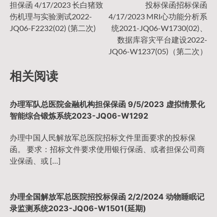
担保函 4/17/2023 长白猪致
投标保函招标保函
章
伤机理与实验测试2022-
4/17/2023 MRI心功能分析系
JQ06-F2232(02) (第二次)
统2021-JQ06-W1730(02)、
导
数据库容灾平台建设2022-
JQ06-W1237(05)（第二次）
航
相关阅读
办理军队总医院金融机构担保保函 9/5/2023 虚拟情景化
智能综合锻炼系统2023-JQ06-W1292
办理中国人民解放军总医院招标文件里面要求的投标保
函。 要求：招标文件要求使用银行保函、或者担保公司商
业保函、或 […]
办理全国解放军总医院招投标保函 2/2/2024 动物睡眠记
录监测系统2023-JQ06-W1501(延期)