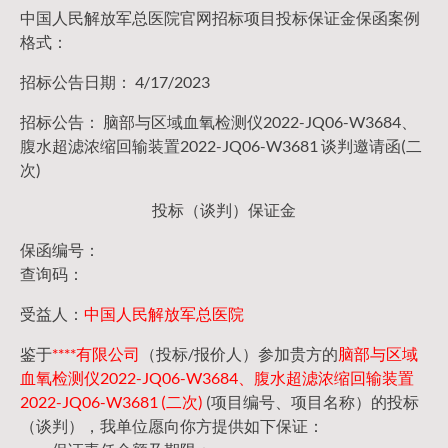
中国人民解放军总医院官网招标项目投标保证金保函案例
格式：
招标公告日期： 4/17/2023
招标公告： 脑部与区域血氧检测仪2022-JQ06-W3684、
腹水超滤浓缩回输装置2022-JQ06-W3681 谈判邀请函(二
次)
投标（谈判）保证金
保函编号：
查询码：
受益人：
中国人民解放军总医院
鉴于
****有限公司
（投标/报价人）参加贵方的
脑部与区域
血氧检测仪2022-JQ06-W3684、腹水超滤浓缩回输装置
2022-JQ06-W3681 (二次)
(项目编号、项目名称）的投标
（谈判），我单位愿向你方提供如下保证：