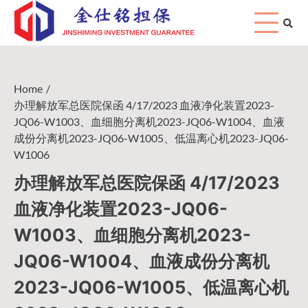
Skip
to
content
Home
办理解放军总医院保函 4/17/2023 血液净化装置2023-
JQ06-W1003、血细胞分离机2023-JQ06-W1004、血液
成份分离机2023-JQ06-W1005、低温离心机2023-JQ06-
W1006
办理解放军总医院保函 4/17/2023
血液净化装置2023-JQ06-
W1003、血细胞分离机2023-
JQ06-W1004、血液成份分离机
2023-JQ06-W1005、低温离心机