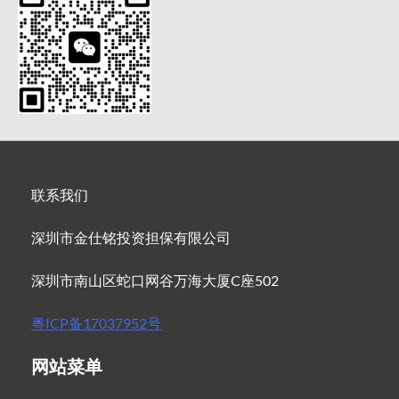
联系我们
深圳市金仕铭投资担保有限公司
深圳市南山区蛇口网谷万海大厦C座502
粤ICP备17037952号
网站菜单