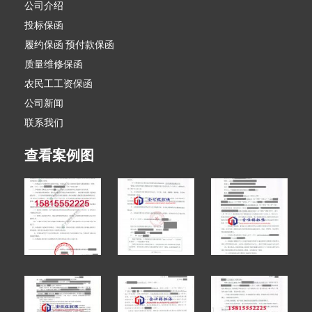
公司介绍
投标保函
履约保函 预付款保函
质量维修保函
农民工工资保函
公司新闻
联系我们
查看案例图