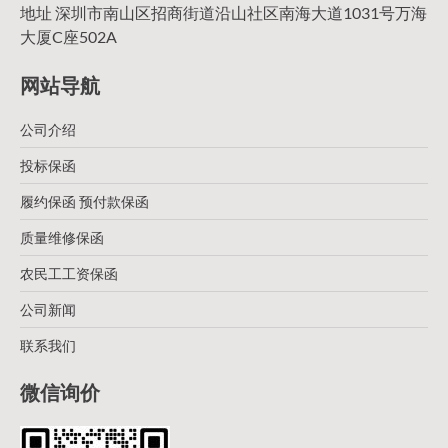
地址 深圳市南山区招商街道沿山社区南海大道1031号万海
大厦C座502A
网站导航
公司介绍
投标保函
履约保函 预付款保函
质量维修保函
农民工工资保函
公司新闻
联系我们
微信询价