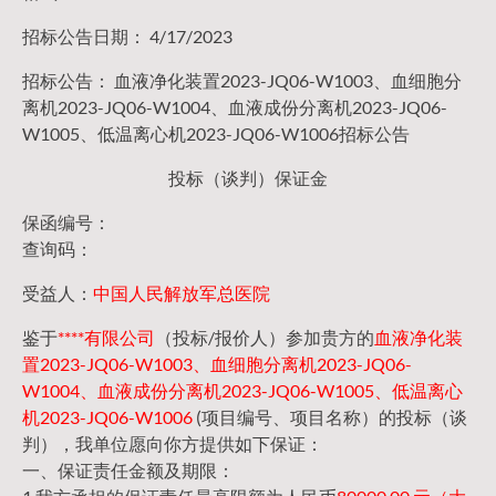
招标公告日期： 4/17/2023
招标公告： 血液净化装置2023-JQ06-W1003、血细胞分
离机2023-JQ06-W1004、血液成份分离机2023-JQ06-
W1005、低温离心机2023-JQ06-W1006招标公告
投标（谈判）保证金
保函编号：
查询码：
受益人：
中国人民解放军总医院
鉴于
****有限公司
（投标/报价人）参加贵方的
血液净化装
置2023-JQ06-W1003、血细胞分离机2023-JQ06-
W1004、血液成份分离机2023-JQ06-W1005、低温离心
机2023-JQ06-W1006
(项目编号、项目名称）的投标（谈
判），我单位愿向你方提供如下保证：
一、保证责任金额及期限：