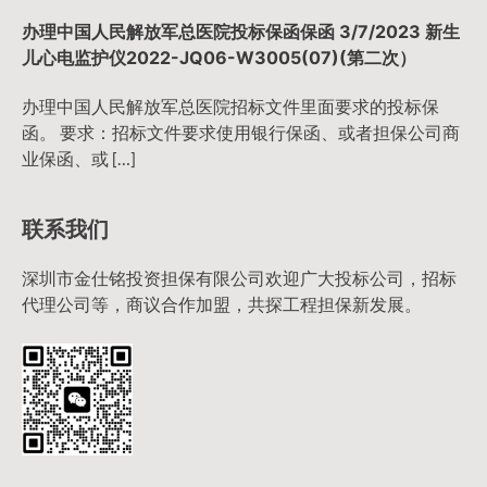
办理中国人民解放军总医院投标保函保函 3/7/2023 新生
儿心电监护仪2022-JQ06-W3005(07)(第二次）
办理中国人民解放军总医院招标文件里面要求的投标保
函。 要求：招标文件要求使用银行保函、或者担保公司商
业保函、或 […]
联系我们
深圳市金仕铭投资担保有限公司欢迎广大投标公司，招标
代理公司等，商议合作加盟，共探工程担保新发展。