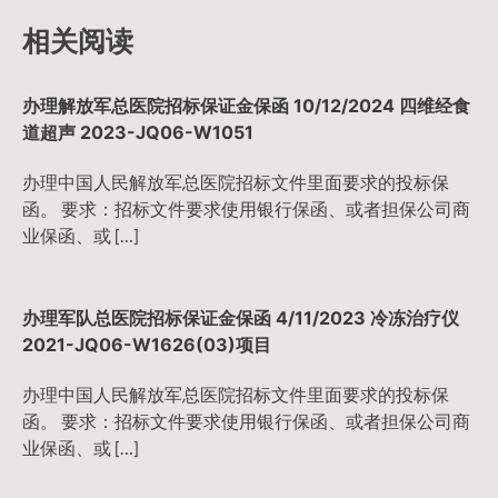
航
相关阅读
办理解放军总医院招标保证金保函 10/12/2024 四维经食
道超声 2023-JQ06-W1051
办理中国人民解放军总医院招标文件里面要求的投标保
函。 要求：招标文件要求使用银行保函、或者担保公司商
业保函、或 […]
办理军队总医院招标保证金保函 4/11/2023 冷冻治疗仪
2021-JQ06-W1626(03)项目
办理中国人民解放军总医院招标文件里面要求的投标保
函。 要求：招标文件要求使用银行保函、或者担保公司商
业保函、或 […]