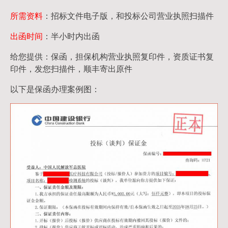
所需资料
：招标文件电子版，和投标公司营业执照扫描件
出函时间
：半小时内出函
给您提供：保函，担保机构营业执照复印件，资质证书复
印件，发您扫描件，顺丰寄出原件
以下是保函办理案例图：