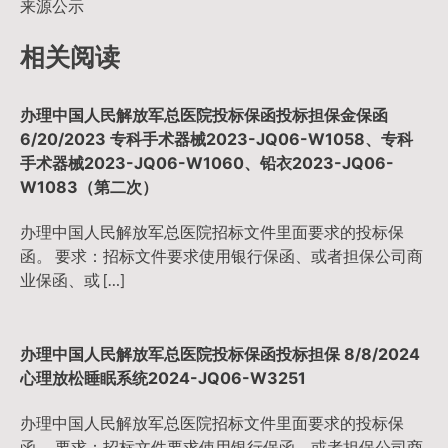
来源公示
航
相关阅读
办理中国人民解放军总医院投标保函投标担保金保函
6/20/2023 专科手术器械2023-JQ06-W1058、专科
手术器械2023-JQ06-W1060、铅衣2023-JQ06-
W1083（第二次）
办理中国人民解放军总医院招标文件里面要求的投标保
函。 要求：招标文件要求使用银行保函、或者担保公司商
业保函、或 […]
办理中国人民解放军总医院投标保函投标担保 8/8/2024
心理放松睡眠系统2024-JQ06-W3251
办理中国人民解放军总医院招标文件里面要求的投标保
函。 要求：招标文件要求使用银行保函、或者担保公司商