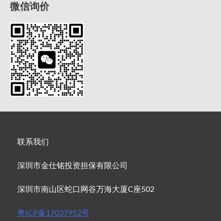
微信询价
联系我们
深圳市金仕铭投资担保有限公司
深圳市南山区蛇口网谷万海大厦C座502
粤ICP备17037952号