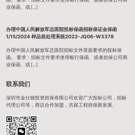
业保函、或 […]
办理中国人民解放军总医院投标保函招标保证金保函
1/15/2024 样品前处理系统2023-JQ06-W3378
办理中国人民解放军总医院招标文件里面要求的投标保
函。 要求：招标文件要求使用银行保函、或者担保公司商
业保函、或 […]
联系我们
深圳市金仕铭投资担保有限公司欢迎广大投标公司，招标
代理公司等，商议合作加盟，共探工程担保新发展。