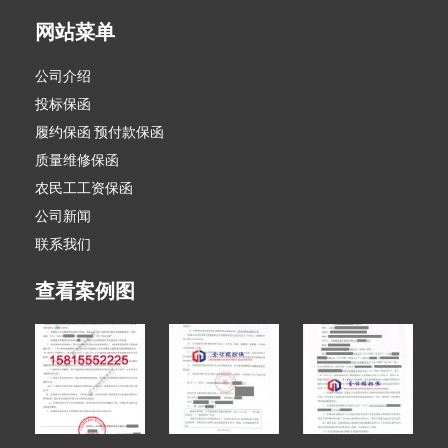
网站菜单
公司介绍
投标保函
履约保函 预付款保函
质量维修保函
农民工工资保函
公司新闻
联系我们
查看案例图