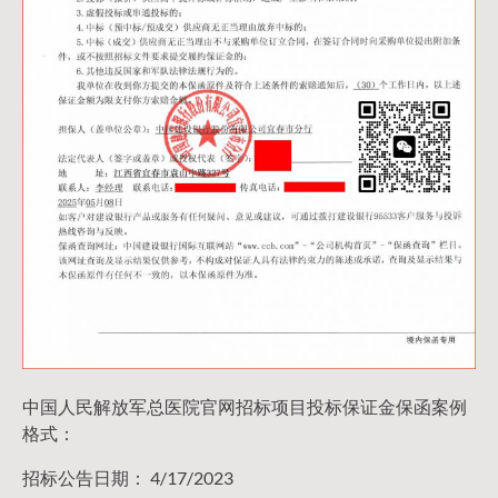
中国人民解放军总医院官网招标项目投标保证金保函案例
格式：
招标公告日期： 4/17/2023