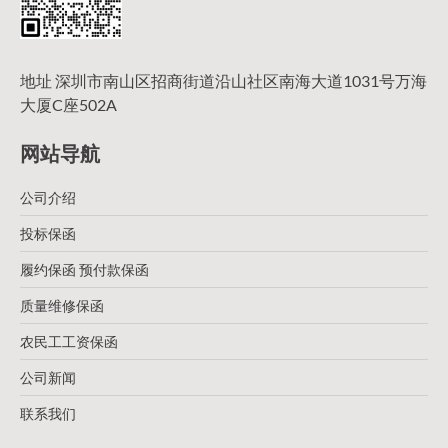
地址 深圳市南山区招商街道沿山社区南海大道1031号万海
大厦C座502A
网站导航
公司介绍
投标保函
履约保函 预付款保函
质量维修保函
农民工工资保函
公司新闻
联系我们