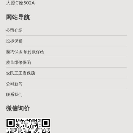
大厦C座502A
网站导航
公司介绍
投标保函
履约保函 预付款保函
质量维修保函
农民工工资保函
公司新闻
联系我们
微信询价