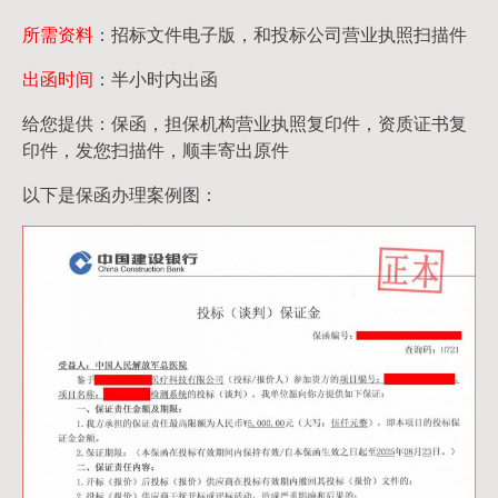
所需资料
：招标文件电子版，和投标公司营业执照扫描件
出函时间
：半小时内出函
给您提供：保函，担保机构营业执照复印件，资质证书复
印件，发您扫描件，顺丰寄出原件
以下是保函办理案例图：