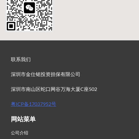
联系我们
深圳市金仕铭投资担保有限公司
深圳市南山区蛇口网谷万海大厦C座502
粤ICP备17037952号
网站菜单
公司介绍