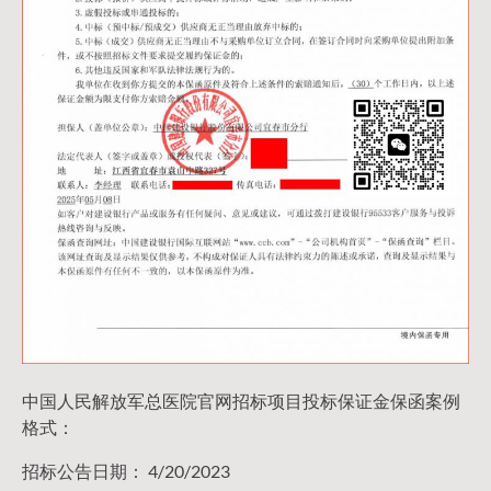
中国人民解放军总医院官网招标项目投标保证金保函案例
格式：
招标公告日期： 4/20/2023