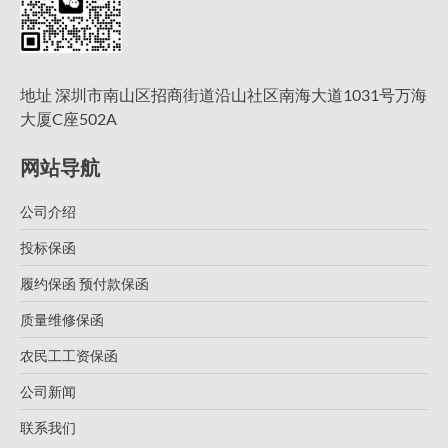
地址 深圳市南山区招商街道沿山社区南海大道1031号万海
大厦C座502A
网站导航
公司介绍
投标保函
履约保函 预付款保函
质量维修保函
农民工工资保函
公司新闻
联系我们