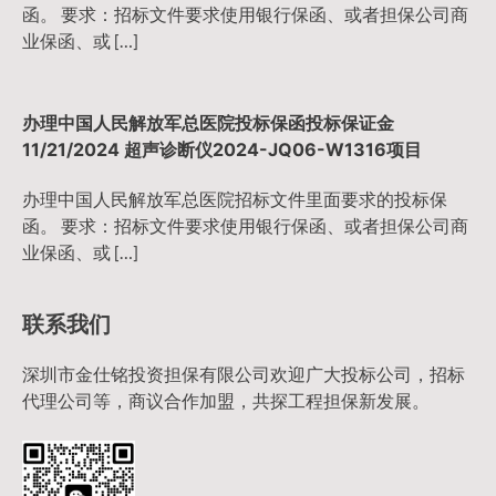
函。 要求：招标文件要求使用银行保函、或者担保公司商
业保函、或 […]
办理中国人民解放军总医院投标保函投标保证金
11/21/2024 超声诊断仪2024-JQ06-W1316项目
办理中国人民解放军总医院招标文件里面要求的投标保
函。 要求：招标文件要求使用银行保函、或者担保公司商
业保函、或 […]
联系我们
深圳市金仕铭投资担保有限公司欢迎广大投标公司，招标
代理公司等，商议合作加盟，共探工程担保新发展。