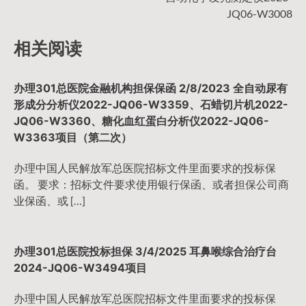
导
JQ06-W3008
航
相关阅读
办理301总医院金融机构担保保函 2/8/2023 全自动尿有
形成分分析仪2022-JQ06-W3359、石蜡切片机2022-
JQ06-W3360、糖化血红蛋白分析仪2022-JQ06-
W3363项目（第二次）
办理中国人民解放军总医院招标文件里面要求的投标保
函。 要求：招标文件要求使用银行保函、或者担保公司商
业保函、或 […]
办理301总医院投标担保 3/4/2025 耳鼻喉综合治疗台
2024-JQ06-W3494项目
办理中国人民解放军总医院招标文件里面要求的投标保