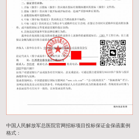
中国人民解放军总医院官网招标项目投标保证金保函案例
格式：