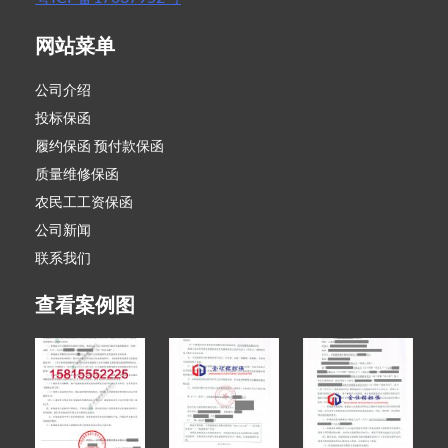
网站菜单
公司介绍
投标保函
履约保函 预付款保函
质量维修保函
农民工工资保函
公司新闻
联系我们
查看案例图