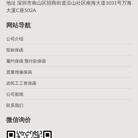
地址 深圳市南山区招商街道沿山社区南海大道1031号万海
大厦C座502A
网站导航
公司介绍
投标保函
履约保函 预付款保函
质量维修保函
农民工工资保函
公司新闻
联系我们
微信询价