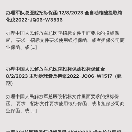
办理军队总医院招标保函 12/8/2023 全自动核酸提取纯
化仪2022-JQ06-W3536
办理中国人民解放军总医院招标文件里面要求的投标保
函。 要求：招标文件要求使用银行保函、或者担保公司商
业保函、或 […]
办理中国人民解放军总医院投标保函投标保证金
8/2/2023 主动脉球囊反搏泵2022-JQ06-W1517（延
期）
办理中国人民解放军总医院招标文件里面要求的投标保
函。 要求：招标文件要求使用银行保函、或者担保公司商
业保函、或 […]