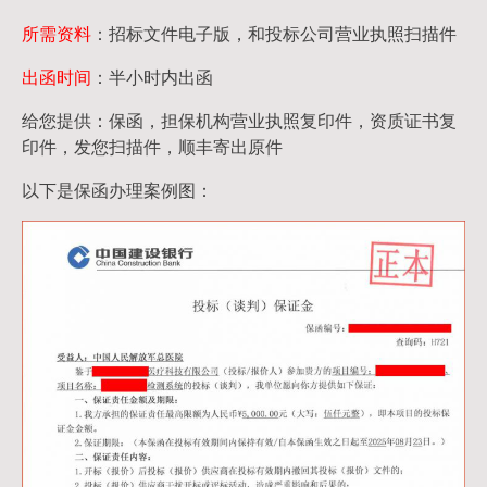
所需资料
：招标文件电子版，和投标公司营业执照扫描件
出函时间
：半小时内出函
给您提供：保函，担保机构营业执照复印件，资质证书复
印件，发您扫描件，顺丰寄出原件
以下是保函办理案例图：