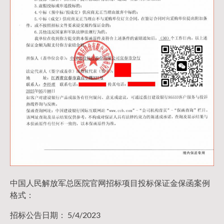
中国人民解放军总医院官网招标项目投标保证金保函案例
格式：
招标公告日期： 5/4/2023