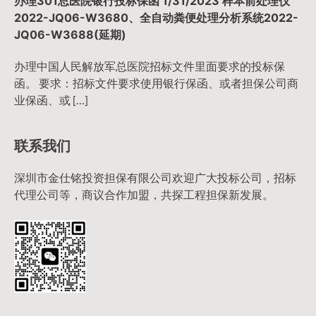
办理301总医院银行投标保函 1/31/2023 样本前处理仪
2022-JQ06-W3680、全自动粪便处理分析系统2022-
JQ06-W3688(延期)
办理中国人民解放军总医院招标文件里面要求的投标保
函。 要求：招标文件要求使用银行保函、或者担保公司商
业保函、或 […]
联系我们
深圳市金仕铭投资担保有限公司欢迎广大投标公司，招标
代理公司等，商议合作加盟，共探工程担保新发展。