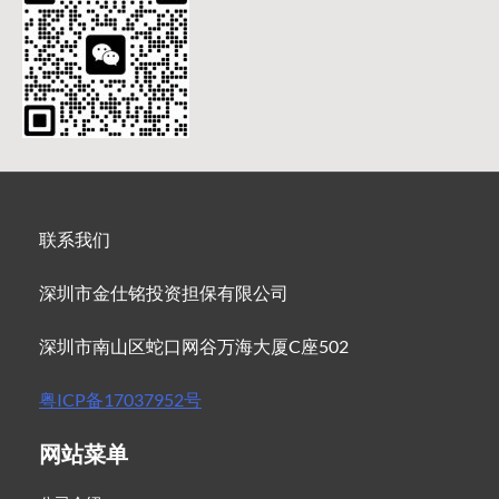
联系我们
深圳市金仕铭投资担保有限公司
深圳市南山区蛇口网谷万海大厦C座502
粤ICP备17037952号
网站菜单