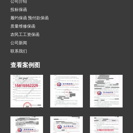
公司介绍
投标保函
履约保函 预付款保函
质量维修保函
农民工工资保函
公司新闻
联系我们
查看案例图