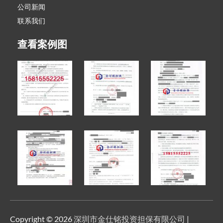
公司新闻
联系我们
查看案例图
Copyright © 2026
深圳市金仕铭投资担保有限公司
|