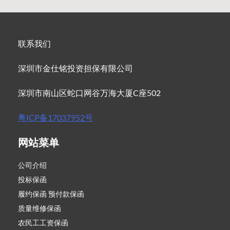
联系我们
深圳市金仕铭投资担保有限公司
深圳市南山区蛇口网谷万海大厦C座502
粤ICP备17037952号
网站菜单
公司介绍
投标保函
履约保函 预付款保函
质量维修保函
农民工工资保函