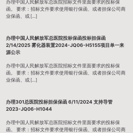
办理中国人民解放军总医院招标文件里面要求的投标保
函。 要求：招标文件要求使用银行保函、或者担保公司商
业保函、或 […]
办理中国人民解放军总医院投标保函投标担保函
2/14/2025 雾化器装置2024-JQ06-H5155项目单一来
源公示
办理中国人民解放军总医院招标文件里面要求的投标保
函。 要求：招标文件要求使用银行保函、或者担保公司商
业保函、或 […]
办理301总医院投标担保保函 6/11/2024 支持导管
2023-JQ06-H1044
办理中国人民解放军总医院招标文件里面要求的投标保
函。 要求：招标文件要求使用银行保函、或者担保公司商