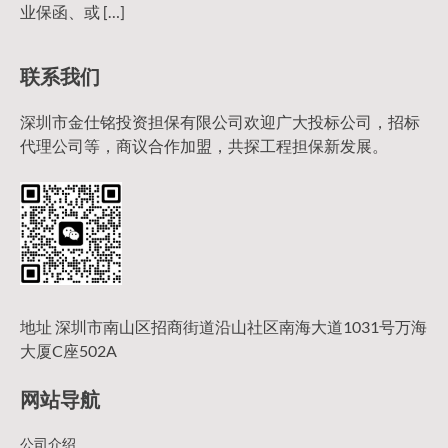
业保函、或 […]
联系我们
深圳市金仕铭投资担保有限公司欢迎广大投标公司，招标
代理公司等，商议合作加盟，共探工程担保新发展。
地址 深圳市南山区招商街道沿山社区南海大道1031号万海
大厦C座502A
网站导航
公司介绍