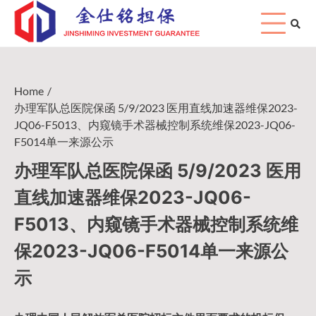
Skip
to
content
Home
办理军队总医院保函 5/9/2023 医用直线加速器维保2023-
JQ06-F5013、内窥镜手术器械控制系统维保2023-JQ06-
F5014单一来源公示
办理军队总医院保函 5/9/2023 医用
直线加速器维保2023-JQ06-
F5013、内窥镜手术器械控制系统维
保2023-JQ06-F5014单一来源公
示