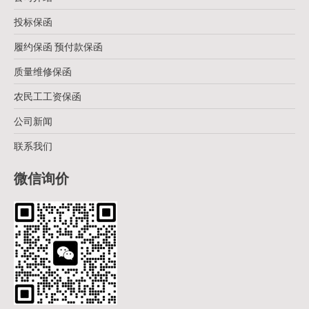
投标保函
履约保函 预付款保函
质量维修保函
农民工工资保函
公司新闻
联系我们
微信询价