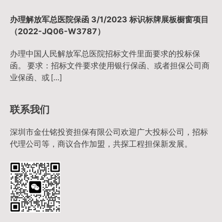
办理解放军总医院保函 3/1/2023 标识标牌展板橱窗项目
（2022-JQ06-W3787）
办理中国人民解放军总医院招标文件里面要求的投标保
函。 要求：招标文件要求使用银行保函、或者担保公司商
业保函、或 […]
联系我们
深圳市金仕铭投资担保有限公司欢迎广大投标公司，招标
代理公司等，商议合作加盟，共探工程担保新发展。