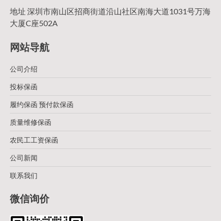
地址 深圳市南山区招商街道沿山社区南海大道1031号万海
大厦C座502A
网站导航
公司介绍
投标保函
履约保函 预付款保函
质量维修保函
农民工工资保函
公司新闻
联系我们
微信询价