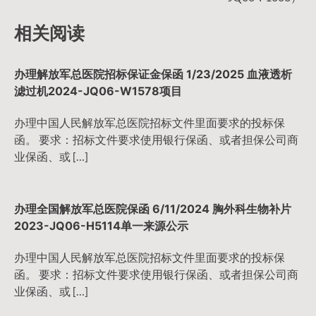
导
相关阅读
航
办理解放军总医院招标保证金保函 1/23/2025 血液透析
滤过机2024-JQ06-W1578项目
办理中国人民解放军总医院招标文件里面要求的投标保
函。 要求：招标文件要求使用银行保函、或者担保公司商
业保函、或 […]
办理全国解放军总医院保函 6/11/2024 胸外科生物补片
2023-JQ06-H5114单一来源公示
办理中国人民解放军总医院招标文件里面要求的投标保
函。 要求：招标文件要求使用银行保函、或者担保公司商
业保函、或 […]