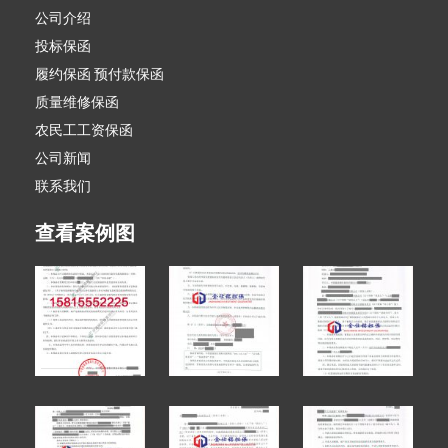
公司介绍
投标保函
履约保函 预付款保函
质量维修保函
农民工工资保函
公司新闻
联系我们
查看案例图