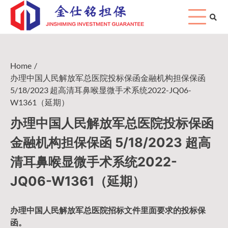
Skip
to
content
Home
办理中国人民解放军总医院投标保函金融机构担保保函
5/18/2023 超高清耳鼻喉显微手术系统2022-JQ06-
W1361（延期）
办理中国人民解放军总医院投标保函
金融机构担保保函 5/18/2023 超高
清耳鼻喉显微手术系统2022-
JQ06-W1361（延期）
办理中国人民
解放军
总医院招标文件里面要求的
投标保
函
。