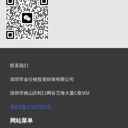
联系我们
深圳市金仕铭投资担保有限公司
深圳市南山区蛇口网谷万海大厦C座502
粤ICP备17037952号
网站菜单