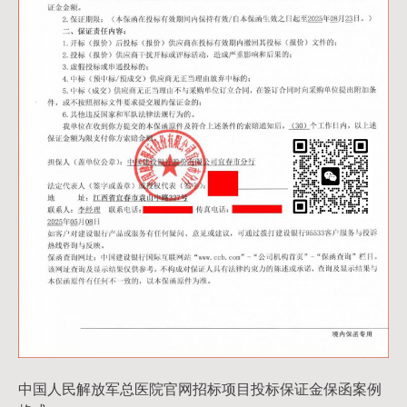
中国人民解放军总医院官网招标项目投标保证金保函案例