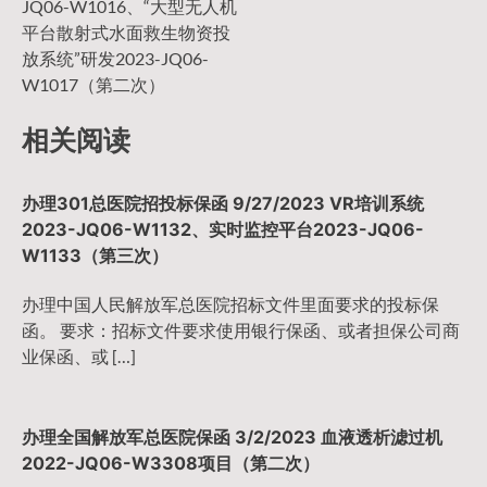
JQ06-W1016、“大型无人机
平台散射式水面救生物资投
放系统”研发2023-JQ06-
W1017（第二次）
相关阅读
办理301总医院招投标保函 9/27/2023 VR培训系统
2023-JQ06-W1132、实时监控平台2023-JQ06-
W1133（第三次）
办理中国人民解放军总医院招标文件里面要求的投标保
函。 要求：招标文件要求使用银行保函、或者担保公司商
业保函、或 […]
办理全国解放军总医院保函 3/2/2023 血液透析滤过机
2022-JQ06-W3308项目（第二次）