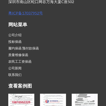
深圳市南山区蛇口网谷万海大厦C座502
粤ICP备17037952号
网站菜单
公司介绍
投标保函
履约保函 预付款保函
质量维修保函
农民工工资保函
公司新闻
联系我们
查看案例图