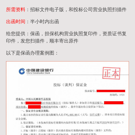
所需资料
：招标文件电子版，和投标公司营业执照扫描件
出函时间
：半小时内出函
给您提供：保函，担保机构营业执照复印件，资质证书复
印件，发您扫描件，顺丰寄出原件
以下是保函办理案例图：