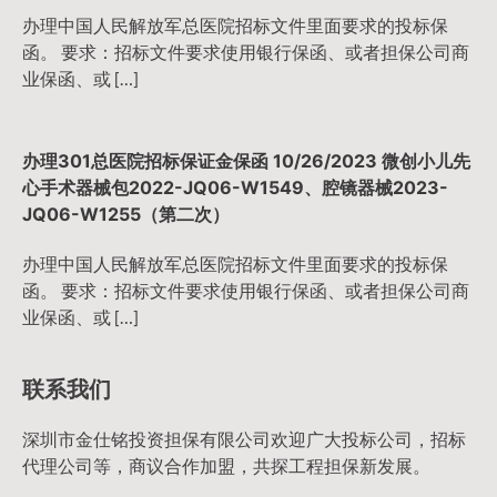
办理中国人民解放军总医院招标文件里面要求的投标保
函。 要求：招标文件要求使用银行保函、或者担保公司商
业保函、或 […]
办理301总医院招标保证金保函 10/26/2023 微创小儿先
心手术器械包2022-JQ06-W1549、腔镜器械2023-
JQ06-W1255（第二次）
办理中国人民解放军总医院招标文件里面要求的投标保
函。 要求：招标文件要求使用银行保函、或者担保公司商
业保函、或 […]
联系我们
深圳市金仕铭投资担保有限公司欢迎广大投标公司，招标
代理公司等，商议合作加盟，共探工程担保新发展。