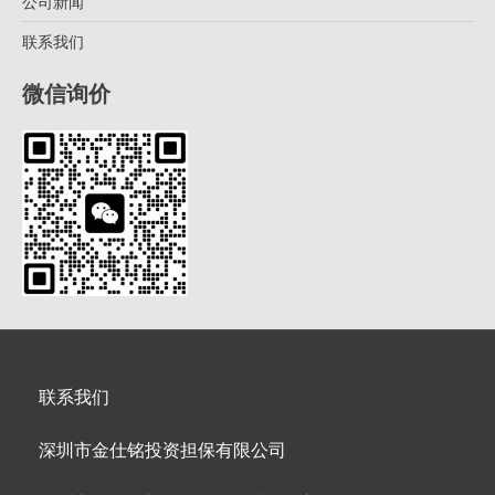
公司新闻
联系我们
微信询价
联系我们
深圳市金仕铭投资担保有限公司