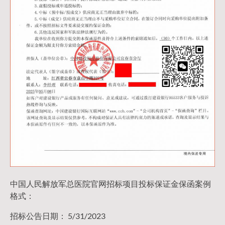
中国人民解放军总医院官网招标项目投标保证金保函案例
格式：
招标公告日期： 5/31/2023