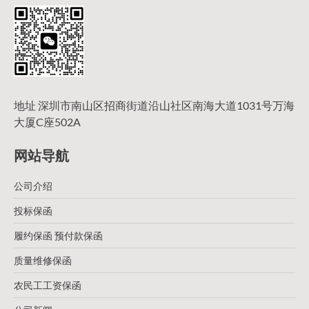
地址 深圳市南山区招商街道沿山社区南海大道1031号万海
大厦C座502A
网站导航
公司介绍
投标保函
履约保函 预付款保函
质量维修保函
农民工工资保函