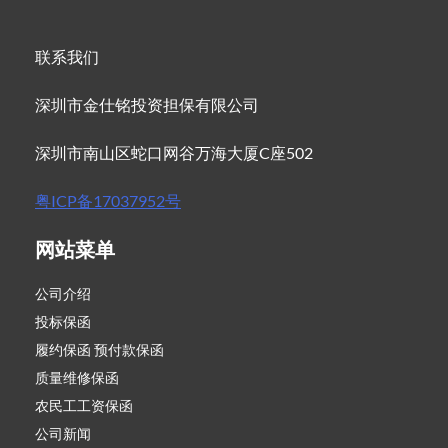
联系我们
深圳市金仕铭投资担保有限公司
深圳市南山区蛇口网谷万海大厦C座502
粤ICP备17037952号
网站菜单
公司介绍
投标保函
履约保函 预付款保函
质量维修保函
农民工工资保函
公司新闻