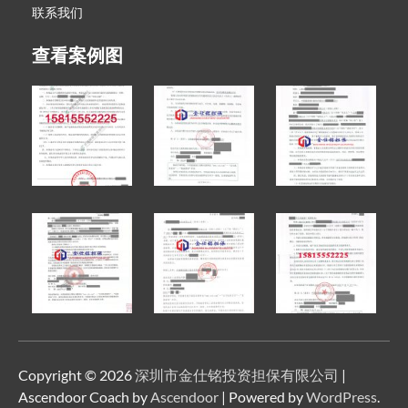
联系我们
查看案例图
Copyright © 2026
深圳市金仕铭投资担保有限公司
|
Ascendoor Coach by
Ascendoor
| Powered by
WordPress
.