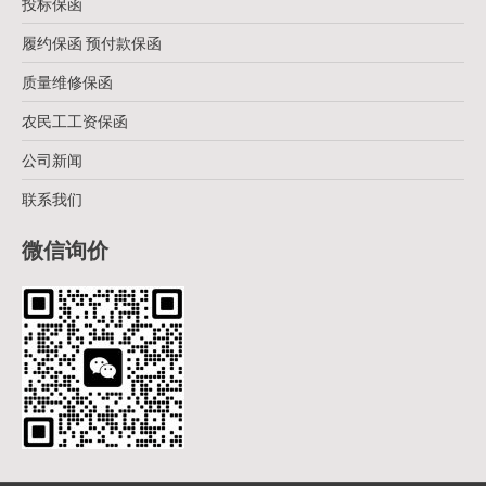
投标保函
履约保函 预付款保函
质量维修保函
农民工工资保函
公司新闻
联系我们
微信询价