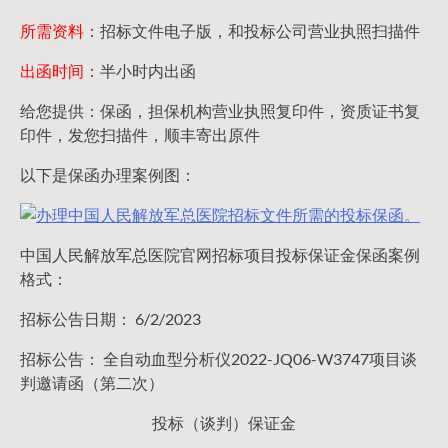
所需资料
：招标文件电子版，和投标公司营业执照扫描件
出函时间
：半小时内出函
给您提供：保函，担保机构营业执照复印件，资质证书复
印件，发您扫描件，顺丰寄出原件
以下是保函办理案例图：
中国人民解放军总医院官网招标项目投标保证金保函案例
格式：
招标公告日期： 6/2/2023
招标公告： 全自动血型分析仪2022-JQ06-W3747项目谈
判邀请函（第二次）
投标（谈判）保证金