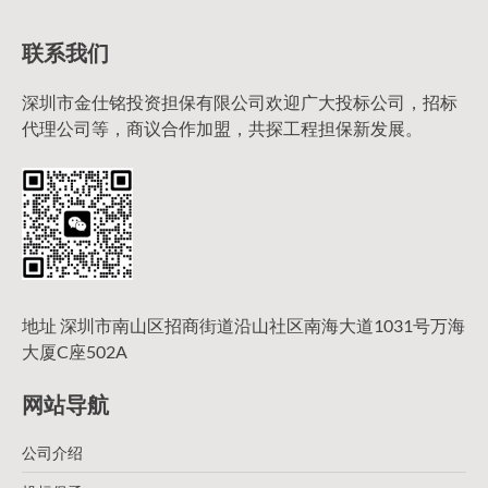
联系我们
深圳市金仕铭投资担保有限公司欢迎广大投标公司，招标
代理公司等，商议合作加盟，共探工程担保新发展。
地址 深圳市南山区招商街道沿山社区南海大道1031号万海
大厦C座502A
网站导航
公司介绍