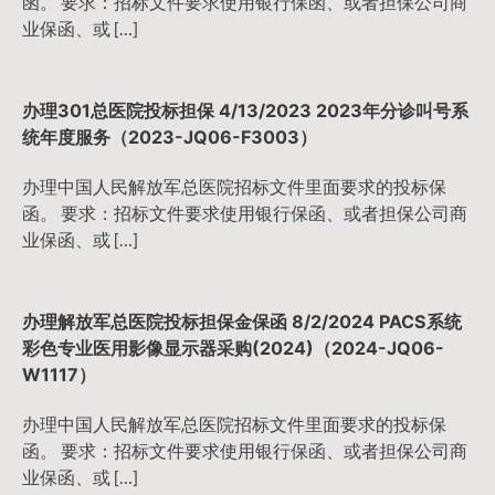
函。 要求：招标文件要求使用银行保函、或者担保公司商
业保函、或 […]
办理301总医院投标担保 4/13/2023 2023年分诊叫号系
统年度服务（2023-JQ06-F3003）
办理中国人民解放军总医院招标文件里面要求的投标保
函。 要求：招标文件要求使用银行保函、或者担保公司商
业保函、或 […]
办理解放军总医院投标担保金保函 8/2/2024 PACS系统
彩色专业医用影像显示器采购(2024)（2024-JQ06-
W1117）
办理中国人民解放军总医院招标文件里面要求的投标保
函。 要求：招标文件要求使用银行保函、或者担保公司商
业保函、或 […]